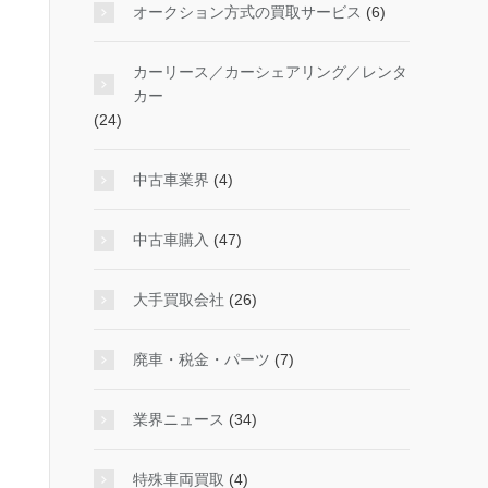
オークション方式の買取サービス
(6)
カーリース／カーシェアリング／レンタ
カー
(24)
中古車業界
(4)
中古車購入
(47)
大手買取会社
(26)
廃車・税金・パーツ
(7)
業界ニュース
(34)
特殊車両買取
(4)