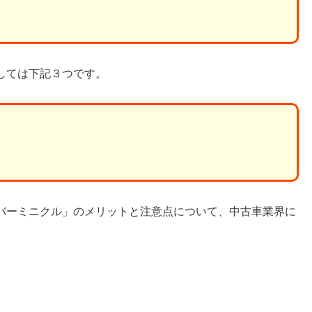
しては下記３つです。
バーミニクル」のメリットと注意点について、中古車業界に