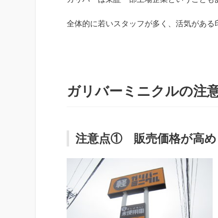
全体的に若いスタッフが多く、活気がある
ガリバーミニクルの注
注意点① 販売価格が高め