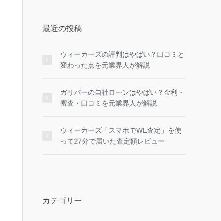
最近の投稿
ウィーカーズの評判はやばい？口コミと
変わった点を元業界人が解説
ガリバーの自社ローンはやばい？金利・
審査・口コミを元業界人が解説
ウィーカーズ「スマホでWE査定」を使
って27分で届いた査定額レビュー
カテゴリー