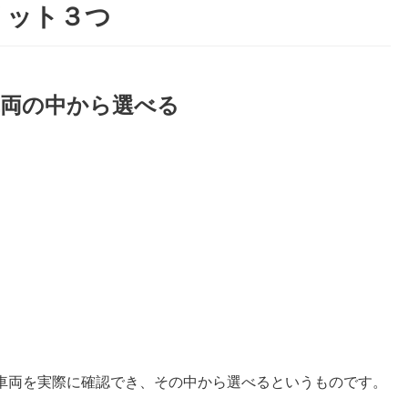
リット３つ
車両の中から選べる
車両を実際に確認でき、その中から選べるというものです。