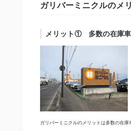
ガリバーミニクルのメ
メリット① 多数の在庫
ガリバーミニクルのメリットは多数の在庫