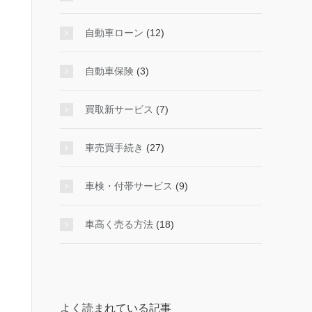
自動車ローン
(12)
自動車保険
(3)
買取新サービス
(7)
車売買手続き
(27)
車検・付帯サービス
(9)
車高く売る方法
(18)
よく読まれている記事