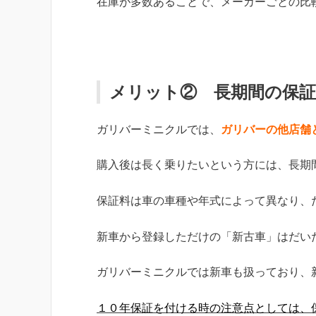
在庫が多数あることで、メーカーごとの比
メリット② 長期間の保
ガリバーミニクルでは、
ガリバーの他店舗
購入後は長く乗りたいという方には、長期
保証料は車の車種や年式によって異なり、
新車から登録しただけの「新古車」はだい
ガリバーミニクルでは新車も扱っており、
１０年保証を付ける時の注意点としては、