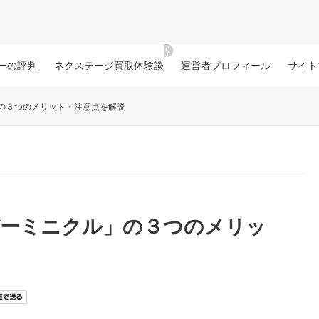
ーの評判
ネクステージ買取体験談
運営者プロフィール
サイト
の３つのメリット・注意点を解説
バーミニクル」の３つのメリッ