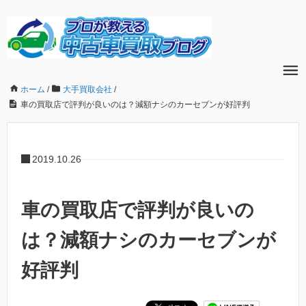
ホーム
/
大手買取会社
/
車の買取店で評判が良いのは？減額ナシのカーセブンが好評判
2019.10.26
車の買取店で評判が良いの
は？減額ナシのカーセブンが
好評判