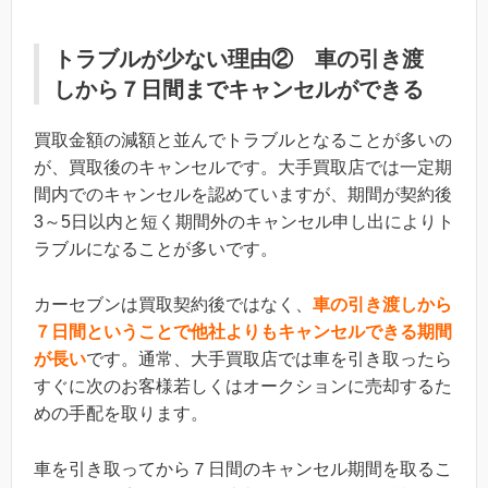
トラブルが少ない理由② 車の引き渡
しから７日間までキャンセルができる
買取金額の減額と並んでトラブルとなることが多いの
が、買取後のキャンセルです。大手買取店では一定期
間内でのキャンセルを認めていますが、期間が契約後
3～5日以内と短く期間外のキャンセル申し出によりト
ラブルになることが多いです。
カーセブンは買取契約後ではなく、
車の引き渡しから
７日間ということで他社よりもキャンセルできる期間
が長い
です。通常、大手買取店では車を引き取ったら
すぐに次のお客様若しくはオークションに売却するた
めの手配を取ります。
車を引き取ってから７日間のキャンセル期間を取るこ