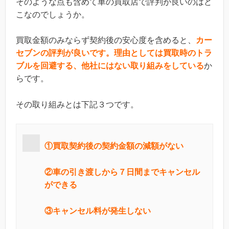
そのような点も含めて車の買取店で評判が良いのはど
こなのでしょうか。
買取金額のみならず契約後の安心度を含めると、
カー
セブンの評判が良いです。理由としては買取時のトラ
ブルを回避する、他社にはない取り組みをしている
か
らです。
その取り組みとは下記３つです。
①買取契約後の契約金額の減額がない
②車の引き渡しから７日間までキャンセル
ができる
③キャンセル料が発生しない