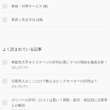
車検・付帯サービス
(8)
車高く売る方法
(18)
よく読まれている記事
車販売大手ネクステージの評判が悪い３つの理由を徹底分析！
283,197 PV
元業界人がここだけで教えるビッグモーターの評判は？
269,764 PV
ガリバーの評判・口コミは悪い？買取・販売・保証別に元業界
人が解説