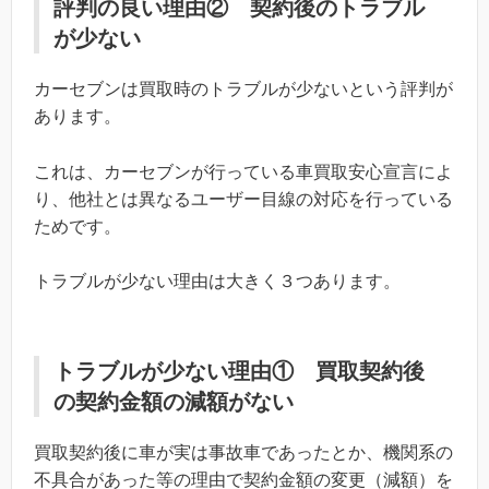
評判の良い理由② 契約後のトラブル
が少ない
カーセブンは買取時のトラブルが少ないという評判が
あります。
これは、カーセブンが行っている車買取安心宣言によ
り、他社とは異なるユーザー目線の対応を行っている
ためです。
トラブルが少ない理由は大きく３つあります。
トラブルが少ない理由① 買取契約後
の契約金額の減額がない
買取契約後に車が実は事故車であったとか、機関系の
不具合があった等の理由で契約金額の変更（減額）を