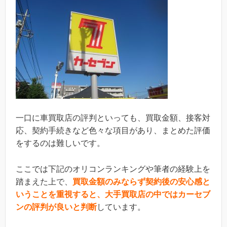
一口に車買取店の評判といっても、買取金額、接客対
応、契約手続きなど色々な項目があり、まとめた評価
をするのは難しいです。
ここでは下記のオリコンランキングや筆者の経験上を
踏まえた上で、
買取金額のみならず契約後の安心感と
いうことを重視すると、大手買取店の中ではカーセブ
ンの評判が良いと判断
しています。