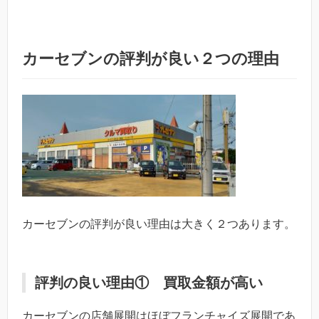
カーセブンの評判が良い２つの理由
カーセブンの評判が良い理由は大きく２つあります。
評判の良い理由① 買取金額が高い
カーセブンの店舗展開はほぼフランチャイズ展開であ