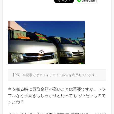
【PR】本記事ではアフィリエイト広告を利用しています。
車を売る時に買取金額が高いことは重要ですが、トラ
ブルなく手続きもしっかりと行ってもらいたいもので
すよね？