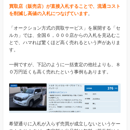
買取店（販売店）が直接入札することで、流通コスト
を削減し高値の入札につなげています
。
「オークション方式の買取サービス」を展開する「セ
ルカ」では、全国６，０００店からの入札を見込むこ
とで、ハマれば驚くほど高く売れるという声がありま
す。
一例ですが、下記のように一括査定の他社よりも、８
０万円近くも高く売れたという事例もあります。
希望通りに入札が入らず売買が成立しないというケー