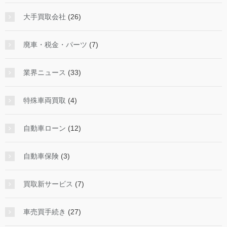
大手買取会社
(26)
廃車・税金・パーツ
(7)
業界ニュース
(33)
特殊車両買取
(4)
自動車ローン
(12)
自動車保険
(3)
買取新サービス
(7)
車売買手続き
(27)