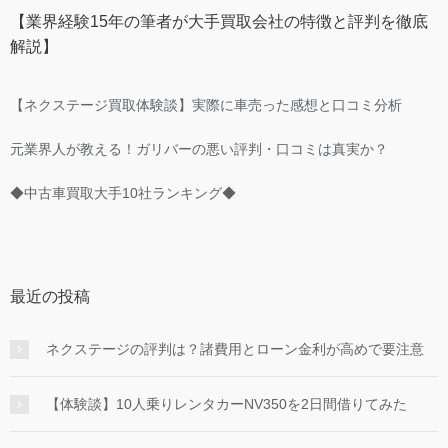
【業界経験15年の筆者が大手買取会社の特徴と評判を徹底
解説】
【ネクステージ買取体験談】実際に車売った感想と口コミ分析
元業界人が教える！ガリバーの悪い評判・口コミは真実か？
◆中古車買取大手10社ランキング◆
最近の投稿
ネクステージの評判は？諸費用とローン金利が高めで要注意
【体験談】10人乗りレンタカーNV350を2日間借りてみた