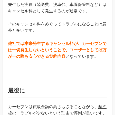
発生した実費（陸送費、洗車代、車両保管料など）は
キャンセル料として発生するのが通常です。
そのキャンセル料をめぐってトラブルになることは意
外と多いです。
他社では本来発生するキャンセル料が、カーセブンで
は一切発生しないということで、ユーザーとしては万
が一の際も安心できる契約内容
となっています。
最後に
カーセブンは買取金額の高さもさることながら、
契約
後のトラブルが少ないという理由で評判が良い
です。