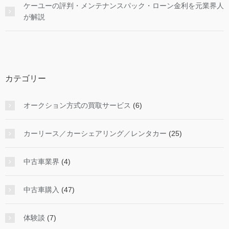
ケーユーの評判・メンテナンスパック・ローン金利を元業界人
が解説
カテゴリー
オークション方式の買取サービス
(6)
カーリース／カーシェアリング／レンタカー
(25)
中古車業界
(4)
中古車購入
(47)
体験談
(7)