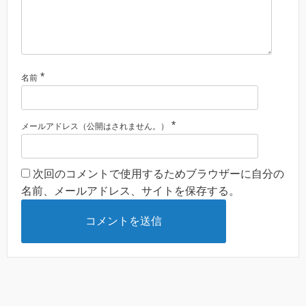
*
名前
*
メールアドレス（公開はされません。）
次回のコメントで使用するためブラウザーに自分の
名前、メールアドレス、サイトを保存する。