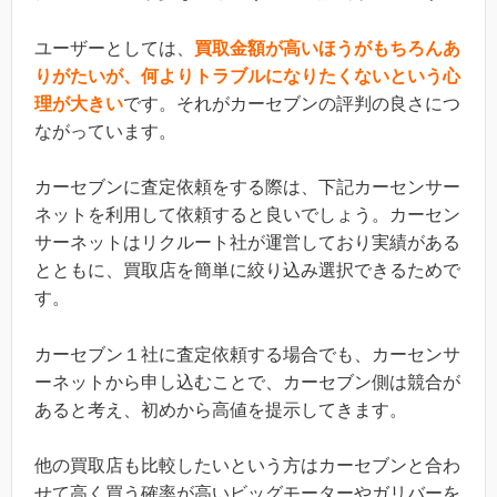
ユーザーとしては、
買取金額が高いほうがもちろんあ
りがたいが、何よりトラブルになりたくないという心
理が大きい
です。それがカーセブンの評判の良さにつ
ながっています。
カーセブンに査定依頼をする際は、下記カーセンサー
ネットを利用して依頼すると良いでしょう。カーセン
サーネットはリクルート社が運営しており実績がある
とともに、買取店を簡単に絞り込み選択できるためで
す。
カーセブン１社に査定依頼する場合でも、カーセンサ
ーネットから申し込むことで、カーセブン側は競合が
あると考え、初めから高値を提示してきます。
他の買取店も比較したいという方はカーセブンと合わ
せて高く買う確率が高いビッグモーターやガリバーを