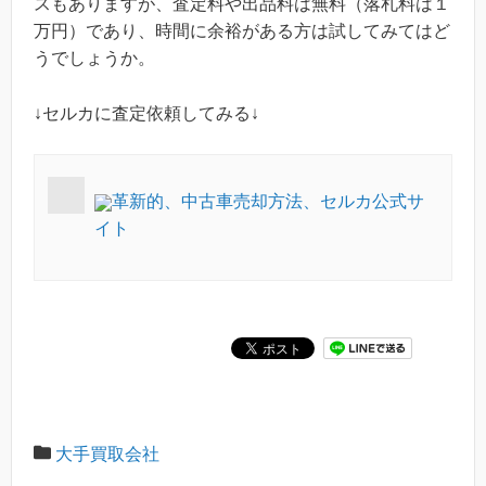
スもありますが、査定料や出品料は無料（落札料は１
万円）であり、時間に余裕がある方は試してみてはど
うでしょうか。
↓セルカに査定依頼してみる↓
革新的、中古車売却方法、セルカ公式サ
イト
大手買取会社