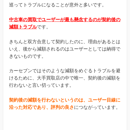
巡ってトラブルになることが意外と多いです。
中古車の買取でユーザーが最も懸念するのが契約後の
減額トラブル
です。
きちんと双方合意して契約したのに、理由があるとは
いえ、後から減額されるのはユーザーとしては納得で
きないものです。
カーセブンではそのような減額をめぐるトラブルを避
けるために、大手買取店の中で唯一、契約後の減額を
行わないと言い切っています。
契約後の減額を行わないというのは、ユーザー目線に
沿った対応であり、評判の良さ
につながっています。