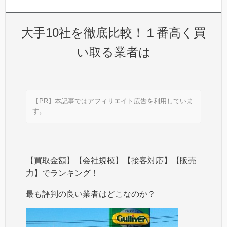
大手10社を徹底比較！１番高く買
い取る業者は
【PR】本記事ではアフィリエイト広告を利用していま
す。
【買取金額】【会社規模】【接客対応】【販売
力】でランキング！
最も評判の良い業者はどこなのか？