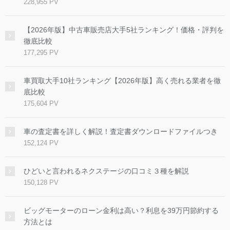
228,955 PV
【2026年版】中古車販売店大手5社ランキング！価格・評判を
徹底比較
177,295 PV
車買取大手10社ランキング【2026年版】高く売れる業者を徹
底比較
175,604 PV
車の査定書を詳しく解説！査定書ダウンロードファイルつき
152,124 PV
ひどいと言われるネクステージの口コミ３種を解説
150,128 PV
ビッグモーターのローン金利は高い？利息を39万円節約する
方法とは