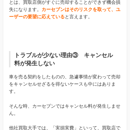
とは、買取店側がすぐに売却することができず機会損
失になります。
カーセブンはそのリスクを取って、ユ
ーザーの要望に応えている
と言えます。
トラブルが少ない理由③ キャンセル
料が発生しない
車を売る契約をしたものの、急遽事情が変わって売却
をキャンセルせざるを得ないケースも中にはありま
す。
そんな時、カーセブンではキャンセル料が発生しませ
ん。
他社買取大手では、「実損実費」といって、買取店で