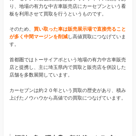
り、地場の有力な中古車販売店にカーセブンという看
板を利用させて買取を行うというものです。
そのため、
買い取った車は販売展示場で直接売ること
が多く中間マージンを削減
し高値買取につなげていま
す。
首都圏ではトーサイアポという地場の有力中古車販売
店と提携し、主に埼玉県内で買取と販売店を併設した
店舗を多数展開しています。
カーセブンは約２０年という買取の歴史があり、積み
上げたノウハウから高値での買取につなげています。