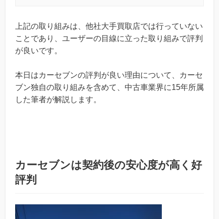
上記の取り組みは、他社大手買取店では行っていない
ことであり、ユーザーの目線に立った取り組みで評判
が良いです。
本日はカーセブンの評判が良い理由について、カーセ
ブン独自の取り組みを含めて、中古車業界に15年所属
した筆者が解説します。
カーセブンは契約後の安心度が高く好
評判