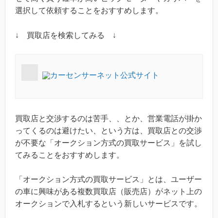
選択して依頼することをおすすめします。
↓ 買取店を検索してみる ↓
カーセンサーネット公式サイト
買取店と交渉するのは苦手、、とか、営業電話が掛か
ってくるのは避けたい、という方は、買取店との交渉
が不要な「オークション方式の買取サービス」を試し
てみることをおすすめします。
「オークション方式の買取サービス」とは、ユーザー
の車に興味がある複数買取店（販売店）がネット上の
オークションで入札するという新しいサービスです。