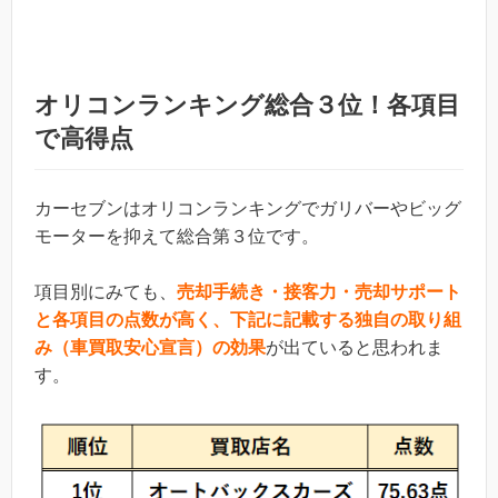
オリコンランキング総合３位！各項目
で高得点
カーセブンはオリコンランキングでガリバーやビッグ
モーターを抑えて総合第３位です。
項目別にみても、
売却手続き・接客力・売却サポート
と各項目の点数が高く、下記に記載する独自の取り組
み（車買取安心宣言）の効果
が出ていると思われま
す。