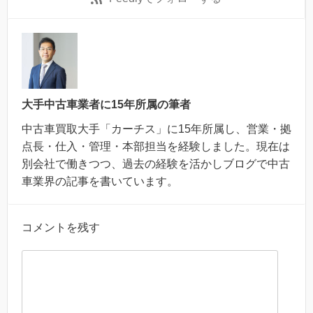
大手中古車業者に15年所属の筆者
中古車買取大手「カーチス」に15年所属し、営業・拠
点長・仕入・管理・本部担当を経験しました。現在は
別会社で働きつつ、過去の経験を活かしブログで中古
車業界の記事を書いています。
コメントを残す