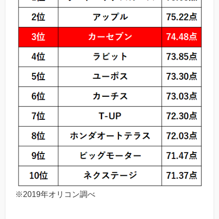
※2019年オリコン調べ