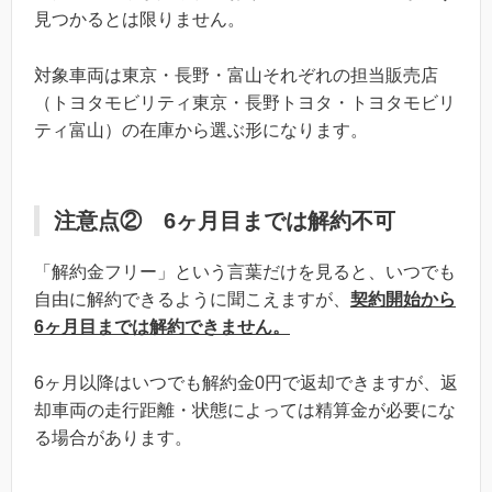
見つかるとは限りません。
対象車両は東京・長野・富山それぞれの担当販売店
（トヨタモビリティ東京・長野トヨタ・トヨタモビリ
ティ富山）の在庫から選ぶ形になります。
注意点② 6ヶ月目までは解約不可
「解約金フリー」という言葉だけを見ると、いつでも
自由に解約できるように聞こえますが、
契約開始から
6ヶ月目までは解約できません。
6ヶ月以降はいつでも解約金0円で返却できますが、返
却車両の走行距離・状態によっては精算金が必要にな
る場合があります。