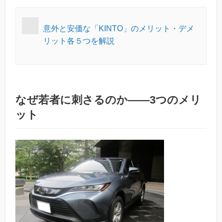
意外と安価な「KINTO」のメリット・デメ
リット各５つを解説
なぜ若者に刺さるのか——3つのメリ
ット