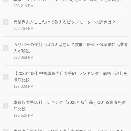
283,210 PV
元業界人がここだけで教えるビッグモーターの評判は？
269,764 PV
ガリバーの評判・口コミは悪い？買取・販売・保証別に元業界
人が解説
228,968 PV
【2026年版】中古車販売店大手5社ランキング！価格・評判を
徹底比較
177,308 PV
車買取大手10社ランキング【2026年版】高く売れる業者を徹
底比較
175,626 PV