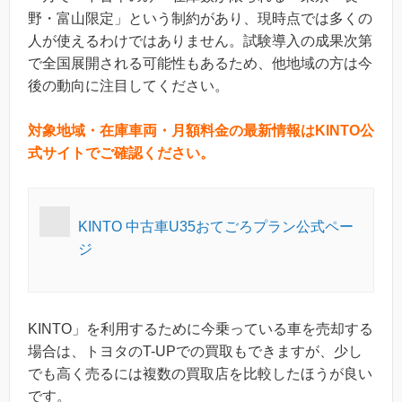
野・富山限定」という制約があり、現時点では多くの
人が使えるわけではありません。試験導入の成果次第
で全国展開される可能性もあるため、他地域の方は今
後の動向に注目してください。
対象地域・在庫車両・月額料金の最新情報はKINTO公
式サイトでご確認ください。
KINTO 中古車U35おてごろプラン公式ペー
ジ
KINTO」を利用するために今乗っている車を売却する
場合は、トヨタのT-UPでの買取もできますが、少し
でも高く売るには複数の買取店を比較したほうが良い
です。