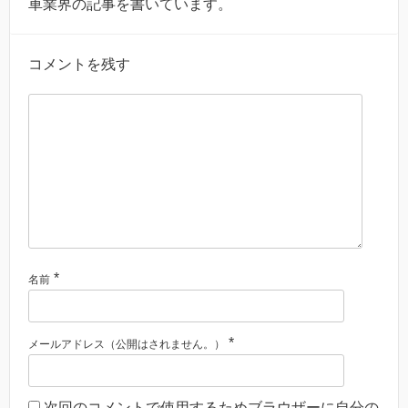
車業界の記事を書いています。
コメントを残す
*
名前
*
メールアドレス（公開はされません。）
次回のコメントで使用するためブラウザーに自分の