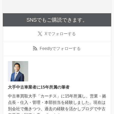
SNSでもご購読できます。
X
でフォローする
Feedly
でフォローする
大手中古車業者に15年所属の筆者
中古車買取大手「カーチス」に15年所属し、営業・拠
点長・仕入・管理・本部担当を経験しました。現在は
別会社で働きつつ、過去の経験を活かしブログで中古