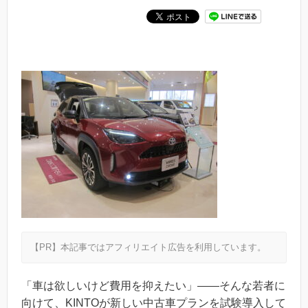
【PR】本記事ではアフィリエイト広告を利用しています。
「車は欲しいけど費用を抑えたい」——そんな若者に
向けて、KINTOが新しい中古車プランを試験導入して