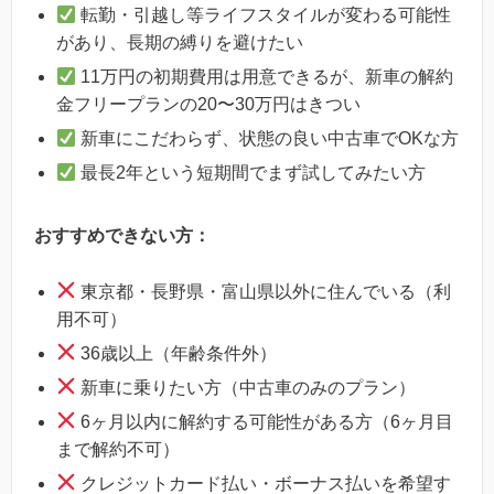
転勤・引越し等ライフスタイルが変わる可能性
があり、長期の縛りを避けたい
11万円の初期費用は用意できるが、新車の解約
金フリープランの20〜30万円はきつい
新車にこだわらず、状態の良い中古車でOKな方
最長2年という短期間でまず試してみたい方
おすすめできない方：
東京都・長野県・富山県以外に住んでいる（利
用不可）
36歳以上（年齢条件外）
新車に乗りたい方（中古車のみのプラン）
6ヶ月以内に解約する可能性がある方（6ヶ月目
まで解約不可）
クレジットカード払い・ボーナス払いを希望す