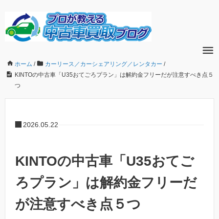
ホーム
/
カーリース／カーシェアリング／レンタカー
/
KINTOの中古車「U35おてごろプラン」は解約金フリーだが注意すべき点５
つ
2026.05.22
KINTOの中古車「U35おてご
ろプラン」は解約金フリーだ
が注意すべき点５つ