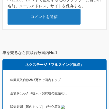
名前、メールアドレス、サイトを保存する。
車を売るなら買取台数国内No.1
ネクステージ「フルスイング買取」
年間買取台数
28.3万台
で国内トップ
金額をはっきり提示・契約後の減額なし
販売好調（国内トップ）で強化買取