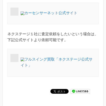
カーセンサーネット公式サイト
ネクステージ１社に査定依頼をしたいという場合は、
下記公式サイトより依頼可能です。
フルスイング買取「ネクステージ公式サ
イト」