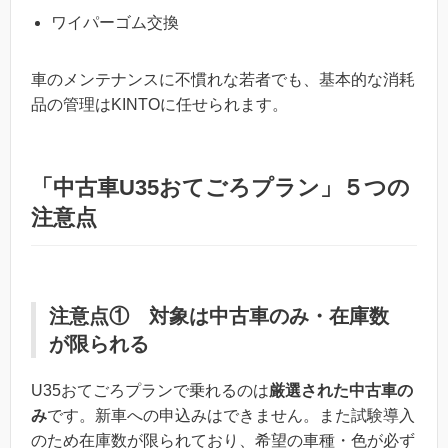
ワイパーゴム交換
車のメンテナンスに不慣れな若者でも、基本的な消耗
品の管理はKINTOに任せられます。
「中古車U35おてごろプラン」５つの
注意点
注意点① 対象は中古車のみ・在庫数
が限られる
U35おてごろプランで乗れるのは
厳選された中古車の
み
です。新車への申込みはできません。また試験導入
のため在庫数が限られており、希望の車種・色が必ず