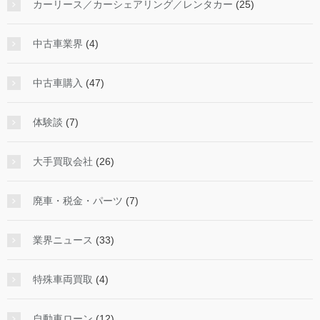
カーリース／カーシェアリング／レンタカー
(25)
中古車業界
(4)
中古車購入
(47)
体験談
(7)
大手買取会社
(26)
廃車・税金・パーツ
(7)
業界ニュース
(33)
特殊車両買取
(4)
自動車ローン
(12)