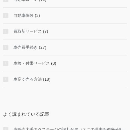
自動車保険
(3)
買取新サービス
(7)
車売買手続き
(27)
車検・付帯サービス
(8)
車高く売る方法
(18)
よく読まれている記事
車販売大手ネクステージの評判が悪い３つの理由を徹底分析！