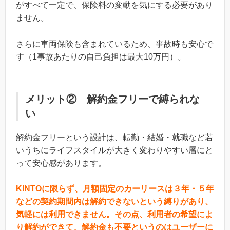
がすべて一定で、保険料の変動を気にする必要があり
ません。
さらに車両保険も含まれているため、事故時も安心で
す（1事故あたりの自己負担は最大10万円）。
メリット② 解約金フリーで縛られな
い
解約金フリーという設計は、転勤・結婚・就職など若
いうちにライフスタイルが大きく変わりやすい層にと
って安心感があります。
KINTOに限らず、月額固定のカーリースは３年・５年
などの契約期間内は解約できないという縛りがあり、
気軽には利用できません。その点、利用者の希望によ
り解約ができて、解約金も不要というのはユーザーに