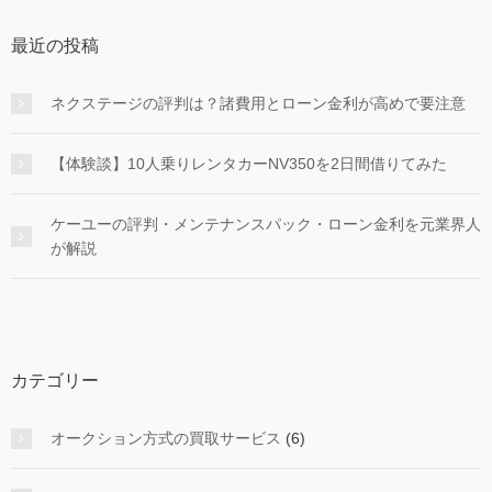
最近の投稿
ネクステージの評判は？諸費用とローン金利が高めで要注意
【体験談】10人乗りレンタカーNV350を2日間借りてみた
ケーユーの評判・メンテナンスパック・ローン金利を元業界人
が解説
カテゴリー
オークション方式の買取サービス
(6)