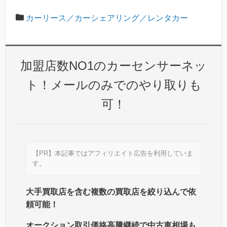
カーリース／カーシェアリング／レンタカー
加盟店数NO1のカーセンサーネッ
ト！メールのみでのやり取りも
可！
【PR】本記事ではアフィリエイト広告を利用していま
す。
大手買取店を含む複数の買取店を絞り込んで依
頼可能！
オークション取引価格高騰継続で中古車相場も