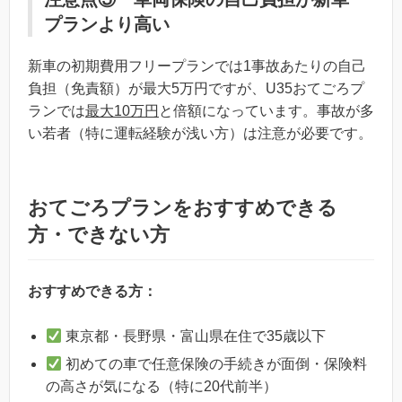
プランより高い
新車の初期費用フリープランでは1事故あたりの自己
負担（免責額）が最大5万円ですが、U35おてごろプ
ランでは
最大10万円
と倍額になっています。事故が多
い若者（特に運転経験が浅い方）は注意が必要です。
おてごろプランをおすすめできる
方・できない方
おすすめできる方：
東京都・長野県・富山県在住で35歳以下
初めての車で任意保険の手続きが面倒・保険料
の高さが気になる（特に20代前半）