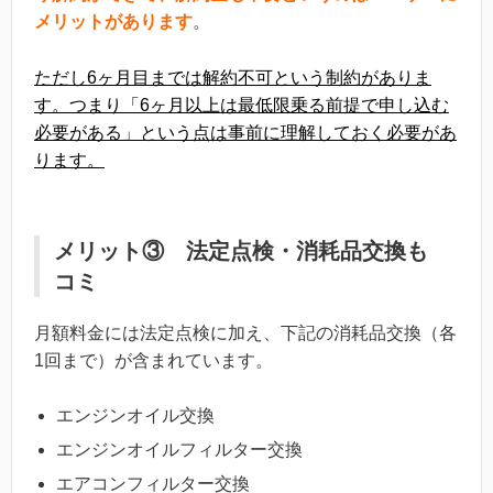
メリットがあります
。
ただし6ヶ月目までは解約不可という制約がありま
す。つまり「6ヶ月以上は最低限乗る前提で申し込む
必要がある」という点は事前に理解しておく必要があ
ります。
メリット③ 法定点検・消耗品交換も
コミ
月額料金には法定点検に加え、下記の消耗品交換（各
1回まで）が含まれています。
エンジンオイル交換
エンジンオイルフィルター交換
エアコンフィルター交換