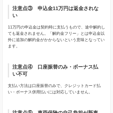
注意点③ 申込金11万円は返金されな
い
11万円の申込金は契約時に支払うもので、途中解約し
ても返金されません。「解約金フリー」とは申込金以
外に追加の解約金がかからないという意味となってい
ます。
注意点④ 口座振替のみ・ボーナス払
い不可
支払い方法は口座振替のみで、クレジットカード払
い・ボーナス併用払いには対応していません。
注意点⑤ 車両保険の自己負担が新車