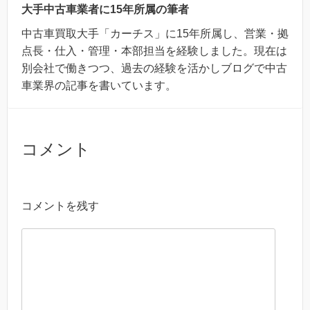
大手中古車業者に15年所属の筆者
中古車買取大手「カーチス」に15年所属し、営業・拠
点長・仕入・管理・本部担当を経験しました。現在は
別会社で働きつつ、過去の経験を活かしブログで中古
車業界の記事を書いています。
コメント
コメントを残す