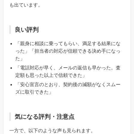
も出ています。
良い評判
「親身に相談に乗ってもらい、満足する結果にな
った」「担当者の対応が信頼できる決め手になっ
た」
「電話対応が早く、メールの返信も早かった。査
定額も思った以上で信頼できた」
「安心宣言のとおり、契約後の減額がなくスムー
ズに取引できた」
気になる評判・注意点
一方で、以下のような声も見られます。