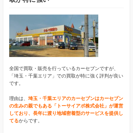
全国で買取・販売を行っているカーセブンですが、
「埼玉・千葉エリア」での買取が特に強く評判が良い
です。
理由は、
埼玉・千葉エリアのカーセブンはカーセブン
の生みの親でもある「トーサイアポ株式会社」が運営
しており、長年に渡り地域密着型のサービスを提供し
てる
からです。