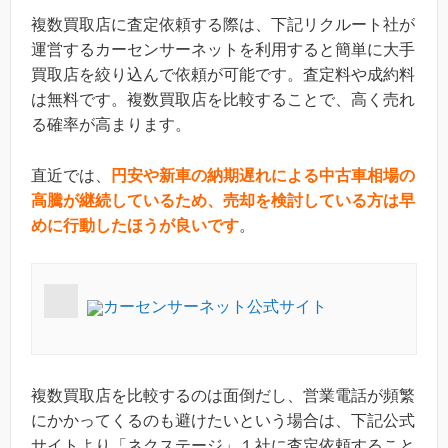
複数買取店に査定依頼する際は、下記リクルート社が
運営するカーセンサーネットを利用すると簡単に大手
買取店を絞り込んで依頼が可能です。査定料や成約料
は無料です。複数買取店を比較することで、高く売れ
る確率が高まります。
直近では、
円安や新車の納期遅れによる中古車相場の
高騰が継続しているため、売却を検討している方は早
めに行動したほうが良いです
。
カーセンサーネット公式サイト
複数買取店を比較するのは面倒だし、営業電話が頻繁
にかかってくるのも避けたいという場合は、下記公式
サイトより「ネクステージ」１社に査定依頼すること