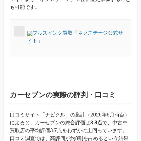
も可能です。
フルスイング買取「ネクステージ公式サ
イト」
カーセブンの実際の評判・口コミ
口コミサイト「ナビクル」の集計（2026年6月時点）
によると、カーセブンの総合評価は
3.8点
で、中古車
買取店の平均評価3.7点をわずかに上回っています。
口コミ調査では、高評価が約8割を占めるという結果