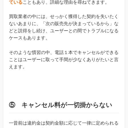
ている
こともあり、詳細な理由を尋ねてきます。
買取業者の中には、せっかく獲得した契約を失いたく
ないあまりに、「次の販売先が決まっているから」な
どと説得をし続け、ユーザーとの間でトラブルになる
ケースもあります。
そのような慣習の中、電話１本でキャンセルができる
ことはユーザーに取って手間が少なくありがたいと言
えます。
⑤ キャンセル料が一切掛からない
一昔前は違約金は契約金額に応じて一律に定められる