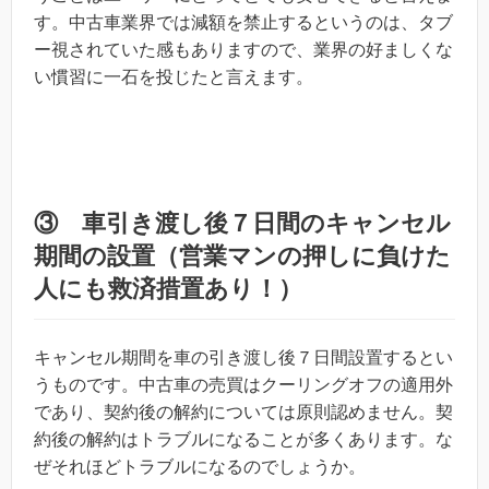
す。中古車業界では減額を禁止するというのは、タブ
ー視されていた感もありますので、業界の好ましくな
い慣習に一石を投じたと言えます。
③ 車引き渡し後７日間のキャンセル
期間の設置（営業マンの押しに負けた
人にも救済措置あり！）
キャンセル期間を車の引き渡し後７日間設置するとい
うものです。中古車の売買はクーリングオフの適用外
であり、契約後の解約については原則認めません。契
約後の解約はトラブルになることが多くあります。な
ぜそれほどトラブルになるのでしょうか。