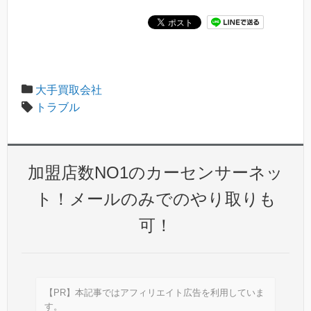
大手買取会社
トラブル
加盟店数NO1のカーセンサーネッ
ト！メールのみでのやり取りも
可！
【PR】本記事ではアフィリエイト広告を利用していま
す。