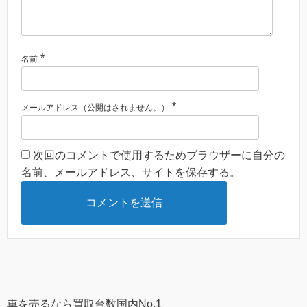
*
名前
*
メールアドレス（公開はされません。）
次回のコメントで使用するためブラウザーに自分の
名前、メールアドレス、サイトを保存する。
車を売るなら買取台数国内No.1