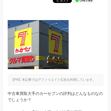
【PR】本記事ではアフィリエイト広告を利用しています。
中古車買取大手のカーセブンの評判はどんなものなの
でしょうか？