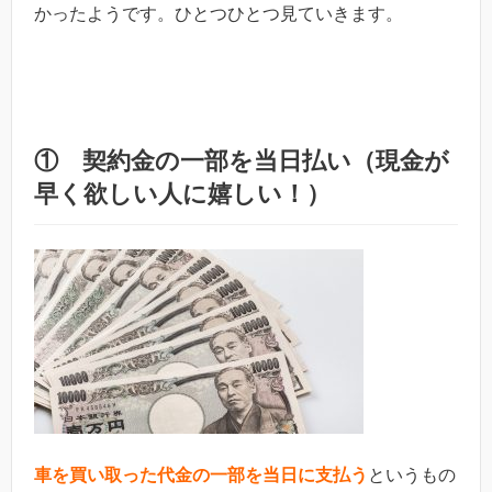
かったようです。ひとつひとつ見ていきます。
① 契約金の一部を当日払い（現金が
早く欲しい人に嬉しい！）
車を買い取った代金の一部を当日に支払う
というもの