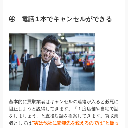
④ 電話１本でキャンセルができる
基本的に買取業者はキャンセルの連絡が入ると必死に
阻止しようと説得してきます。「１度店舗や自宅で話
をしましょう」と直接対話を提案してきます。買取業
者としては
”実は他社に売却先を変えるのでは”と疑っ