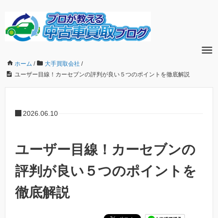
ホーム
/
大手買取会社
/
ユーザー目線！カーセブンの評判が良い５つのポイントを徹底解説
2026.06.10
ユーザー目線！カーセブンの
評判が良い５つのポイントを
徹底解説