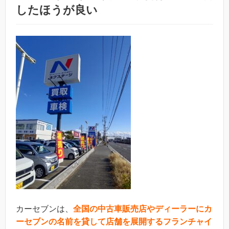
したほうが良い
カーセブンは、
全国の中古車販売店やディーラーにカ
ーセブンの名前を貸して店舗を展開するフランチャイ