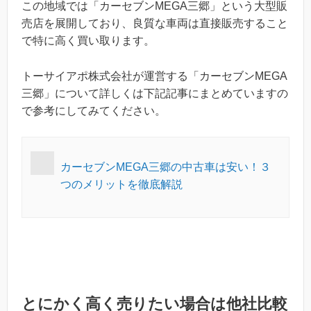
この地域では「カーセブンMEGA三郷」という大型販
売店を展開しており、良質な車両は直接販売すること
で特に高く買い取ります。
トーサイアポ株式会社が運営する「カーセブンMEGA
三郷」について詳しくは下記記事にまとめていますの
で参考にしてみてください。
カーセブンMEGA三郷の中古車は安い！３
つのメリットを徹底解説
とにかく高く売りたい場合は他社比較