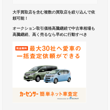
大手買取店を含む複数の買取店を絞り込んで依
頼可能！
オークション取引価格高騰継続で中古車相場も
高騰継続、高く売るなら早めに行動すべき