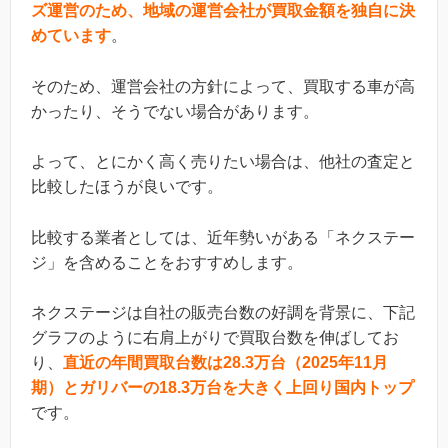
ズ運営のため、地域の運営会社が買取金額を独自に決
めています
。
そのため、運営会社の方針によって、買取する車が高
かったり、そうでない場合があります。
よって、とにかく高く売りたい場合は、他社の査定と
比較したほうが良いです。
比較する業者としては、近年勢いがある「ネクステー
ジ」を含めることをおすすめします。
ネクステージは自社の販売台数の好調を背景に、下記
グラフのように右肩上がりで買取台数を伸ばしてお
り、
直近の年間買取台数は28.3万台（2025年11月
期）とガリバーの18.3万台を大きく上回り国内トップ
です。