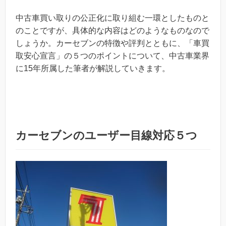
中古車買い取りの公正化に取り組む一環としたものと
のことですが、具体的な内容はどのようなものなので
しょうか。カーセブンの特徴や評判とともに、「車買
取安心宣言」の５つのポイントについて、中古車業界
に15年所属した筆者が解説していきます。
カーセブンのユーザー目線対応５つ