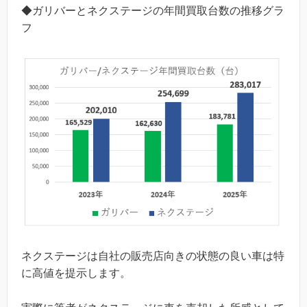
◆ガリバーとネクステージの年間買取台数の推移グラ
フ
ネクステージは自社の販売店向きの状態の良い車は特
に高値を提示します。