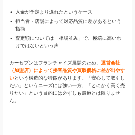
入金が予定より遅れたというケース
担当者・店舗によって対応品質に差があるという
指摘
査定額については「相場並み」で、極端に高いわ
けではないという声
カーセブンはフランチャイズ展開のため、
運営会社
（加盟店）によって接客品質や買取価格に差が出やす
い
という構造的な特徴があります。「安心して取引し
たい」というニーズには強い一方、「とにかく高く売
りたい」という目的には必ずしも最適とは限りませ
ん。