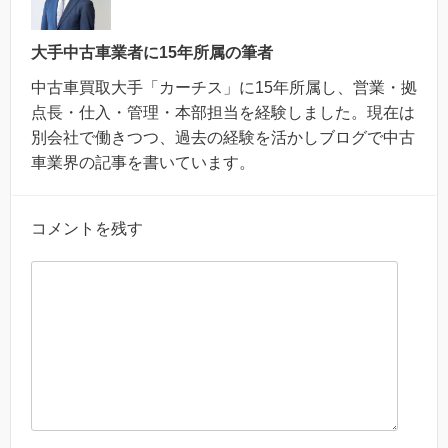
大手中古車業者に15年所属の筆者
中古車買取大手「カーチス」に15年所属し、営業・拠
点長・仕入・管理・本部担当を経験しました。現在は
別会社で働きつつ、過去の経験を活かしブログで中古
車業界の記事を書いています。
コメントを残す