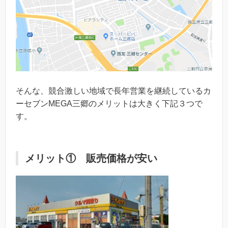
そんな、競合激しい地域で長年営業を継続しているカ
ーセブンMEGA三郷のメリットは大きく下記３つで
す。
メリット① 販売価格が安い