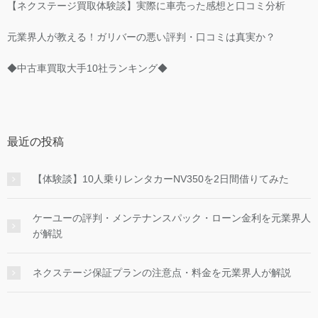
【ネクステージ買取体験談】実際に車売った感想と口コミ分析
元業界人が教える！ガリバーの悪い評判・口コミは真実か？
◆中古車買取大手10社ランキング◆
最近の投稿
【体験談】10人乗りレンタカーNV350を2日間借りてみた
ケーユーの評判・メンテナンスパック・ローン金利を元業界人
が解説
ネクステージ保証プランの注意点・料金を元業界人が解説