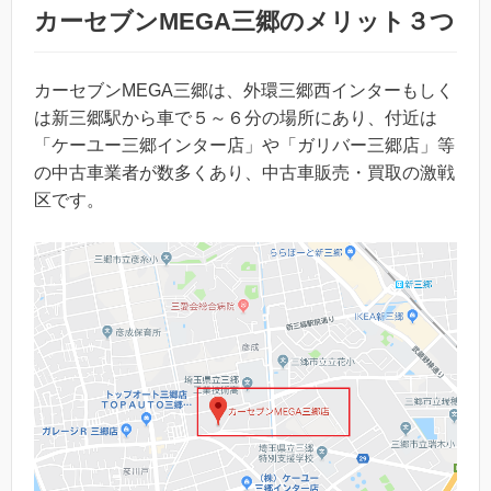
カーセブンMEGA三郷のメリット３つ
カーセブンMEGA三郷は、外環三郷西インターもしく
は新三郷駅から車で５～６分の場所にあり、付近は
「ケーユー三郷インター店」や「ガリバー三郷店」等
の中古車業者が数多くあり、中古車販売・買取の激戦
区です。