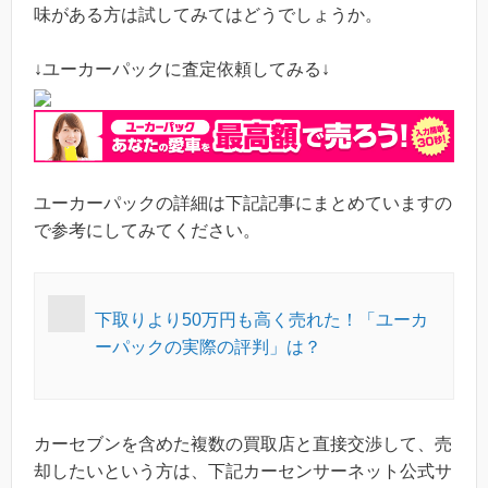
味がある方は試してみてはどうでしょうか。
↓ユーカーパックに査定依頼してみる↓
ユーカーパックの詳細は下記記事にまとめていますの
で参考にしてみてください。
下取りより50万円も高く売れた！「ユーカ
ーパックの実際の評判」は？
カーセブンを含めた複数の買取店と直接交渉して、売
却したいという方は、下記カーセンサーネット公式サ