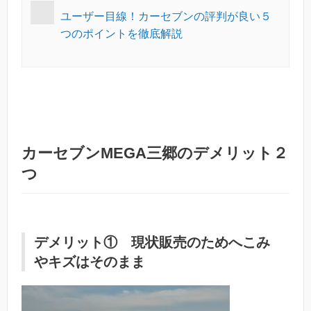
ユーザー目線！カーセブンの評判が良い５
つのポイントを徹底解説
カーセブンMEGA三郷のデメリット２
つ
デメリット① 現状販売のためへこみ
やキズはそのまま