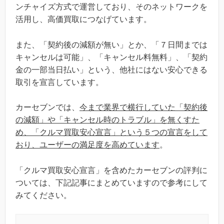
ンチャイズ方式で運営しており、そのネットワークを
活用し、高価買取につなげています。
また、「契約後の減額が無い」とか、「７日間までは
キャンセルは可能」、「キャンセル料無料」、「契約
金の一部当日払い」という、他社にはない安心できる
取引を宣言しています。
カーセブンでは、
今まで業界で横行していた「契約後
の減額」や「キャンセル時のトラブル」を無くすた
め、「クルマ買取安心宣言」という５つの宣言をして
おり、ユーザーの満足度を高めています
。
「クルマ買取安心宣言」を含めたカーセブンの評判に
ついては、下記記事にまとめていますので参考にして
みてください。