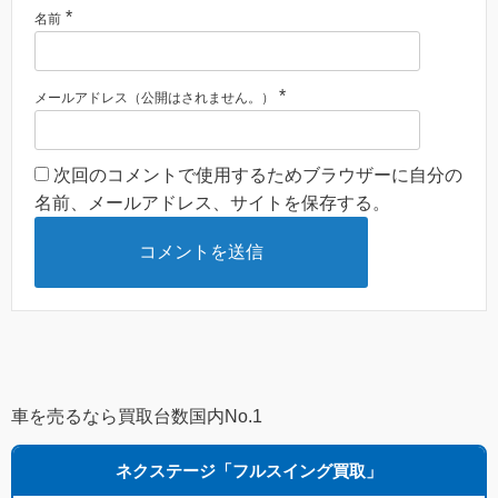
*
名前
*
メールアドレス（公開はされません。）
次回のコメントで使用するためブラウザーに自分の
名前、メールアドレス、サイトを保存する。
車を売るなら買取台数国内No.1
ネクステージ「フルスイング買取」