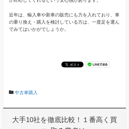
が対応してくれるという安心感があります。
近年は、輸入車や新車の販売にも力を入れており、車
の乗り換え・購入を検討している方は、一度足を運ん
でみてはいかがでしょうか。
中古車購入
大手10社を徹底比較！１番高く買