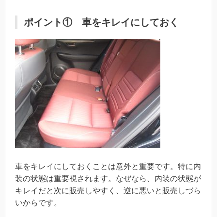
ポイント① 車をキレイにしておく
車をキレイにしておくことは意外と重要です。特に内
装の状態は重要視されます。なぜなら、内装の状態が
キレイだと次に販売しやすく、逆に悪いと販売しづら
いからです。