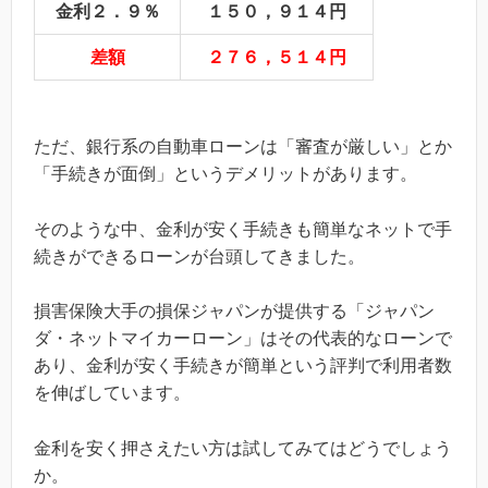
金利２．９％
１５０，９１４円
差額
２７６，５１４円
ただ、銀行系の自動車ローンは「審査が厳しい」とか
「手続きが面倒」というデメリットがあります。
そのような中、金利が安く手続きも簡単なネットで手
続きができるローンが台頭してきました。
損害保険大手の損保ジャパンが提供する「ジャパン
ダ・ネットマイカーローン」はその代表的なローンで
あり、金利が安く手続きが簡単という評判で利用者数
を伸ばしています。
金利を安く押さえたい方は試してみてはどうでしょう
か。