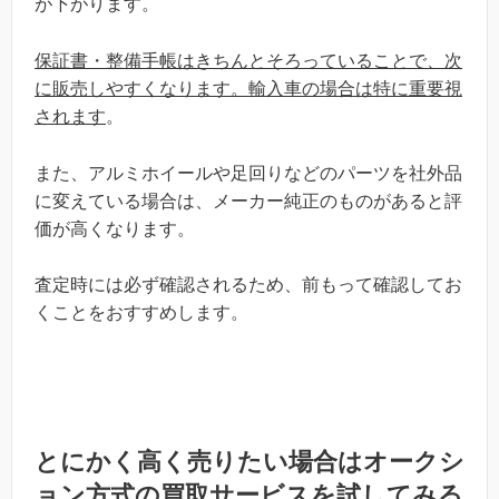
が下がります。
保証書・整備手帳はきちんとそろっていることで、次
に販売しやすくなります。輸入車の場合は特に重要視
されます
。
また、アルミホイールや足回りなどのパーツを社外品
に変えている場合は、メーカー純正のものがあると評
価が高くなります。
査定時には必ず確認されるため、前もって確認してお
くことをおすすめします。
とにかく高く売りたい場合はオークシ
ョン方式の買取サービスを試してみる