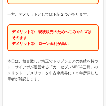
一方、デメリットとしては下記２つがあります。
デメリット① 現状販売のためへこみやキズは
そのまま
デメリット② ローン金利が高い
本日は、競合激しい埼玉でトップシェアの実績を持つ
トーサイアポが運営する「カーセブンMEGA三郷」の
メリット・デメリットを中古車業界に１５年所属した
筆者が解説します。