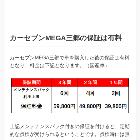
カーセブンMEGA三郷の保証は有料
カーセブンMEGA三郷で車を購入した後の保証は有料
となり、料金は下記となります。（国産車）
上記メンテナンスパック付きの保証を付けると、定期
的な点検が受けられるということです。点検時には無