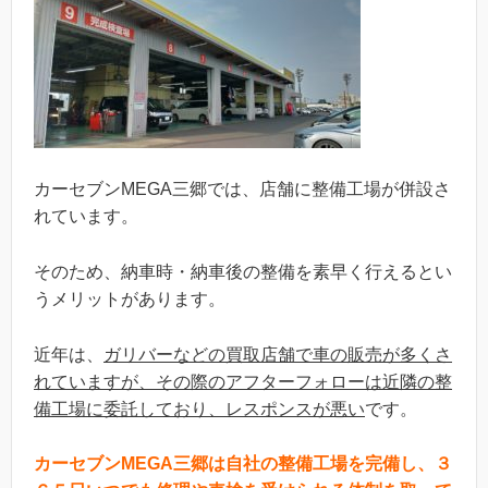
カーセブンMEGA三郷では、店舗に整備工場が併設さ
れています。
そのため、納車時・納車後の整備を素早く行えるとい
うメリットがあります。
近年は、
ガリバーなどの買取店舗で車の販売が多くさ
れていますが、その際のアフターフォローは近隣の整
備工場に委託しており、レスポンスが悪い
です。
カーセブンMEGA三郷は自社の整備工場を完備し、３