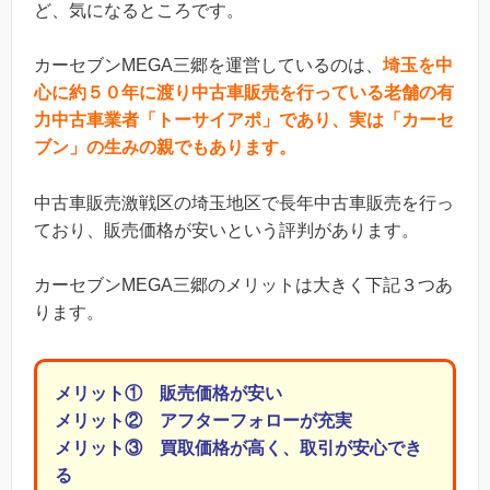
ど、気になるところです。
カーセブンMEGA三郷を運営しているのは、
埼玉を中
心に約５０年に渡り中古車販売を行っている老舗の有
力中古車業者「トーサイアポ」であり、実は「カーセ
ブン」の生みの親でもあります。
中古車販売激戦区の埼玉地区で長年中古車販売を行っ
ており、販売価格が安いという評判があります。
カーセブンMEGA三郷のメリットは大きく下記３つあ
ります。
メリット① 販売価格が安い
メリット② アフターフォローが充実
メリット③ 買取価格が高く、取引が安心でき
る