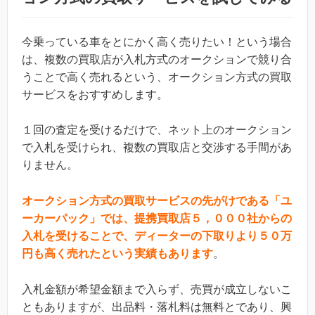
今乗っている車をとにかく高く売りたい！という場合
は、複数の買取店が入札方式のオークションで競り合
うことで高く売れるという、オークション方式の買取
サービスをおすすめします。
１回の査定を受けるだけで、ネット上のオークション
で入札を受けられ、複数の買取店と交渉する手間があ
りません。
オークション方式の買取サービスの先がけである「ユ
ーカーパック」では、提携買取店５，０００社からの
入札を受けることで、ディーターの下取りより５０万
円も高く売れたという実績もあります
。
入札金額が希望金額まで入らず、売買が成立しないこ
ともありますが、出品料・落札料は無料とであり、興