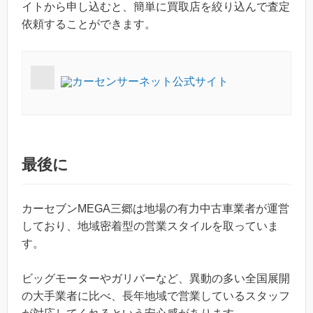
イトから申し込むと、簡単に買取店を絞り込んで査定
依頼することができます。
カーセンサーネット公式サイト
最後に
カーセブンMEGA三郷は地場の有力中古車業者が運営
しており、地域密着型の営業スタイルを取っていま
す。
ビッグモーターやガリバーなど、異動の多い全国展開
の大手業者に比べ、長年地域で営業しているスタッフ