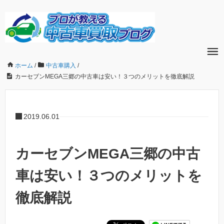
ホーム
/
中古車購入
/
カーセブンMEGA三郷の中古車は安い！３つのメリットを徹底解説
2019.06.01
カーセブンMEGA三郷の中古
車は安い！３つのメリットを
徹底解説