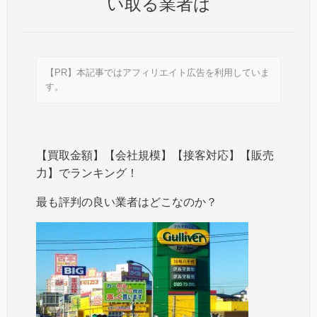
い取る業者は
【PR】本記事ではアフィリエイト広告を利用していま
す。
【買取金額】【会社規模】【接客対応】【販売
力】でランキング！
最も評判の良い業者はどこなのか？