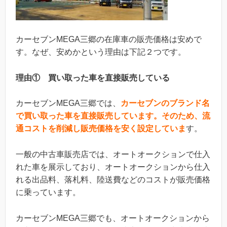
カーセブンMEGA三郷の在庫車の販売価格は安めで
す。なぜ、安めかという理由は下記２つです。
理由① 買い取った車を直接販売している
カーセブンMEGA三郷では、
カーセブンのブランド名
で買い取った車を直接販売しています。そのため、流
通コストを削減し販売価格を安く設定していま
す。
一般の中古車販売店では、オートオークションで仕入
れた車を展示しており、オートオークションから仕入
れる出品料、落札料、陸送費などのコストが販売価格
に乗っています。
カーセブンMEGA三郷でも、オートオークションから