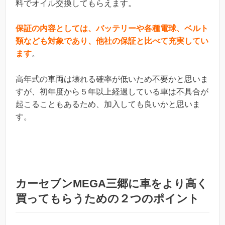
料でオイル交換してもらえます。
保証の内容としては、バッテリーや各種電球、ベルト
類なども対象であり、他社の保証と比べて充実してい
ます
。
高年式の車両は壊れる確率が低いため不要かと思いま
すが、初年度から５年以上経過している車は不具合が
起こることもあるため、加入しても良いかと思いま
す。
カーセブンMEGA三郷に車をより高く
買ってもらうための２つのポイント