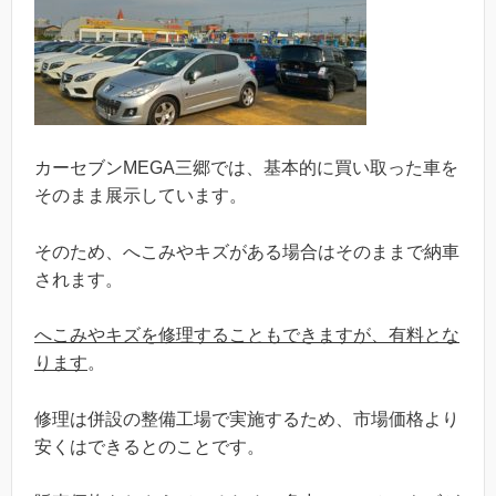
カーセブンMEGA三郷では、基本的に買い取った車を
そのまま展示しています。
そのため、へこみやキズがある場合はそのままで納車
されます。
へこみやキズを修理することもできますが、有料とな
ります
。
修理は併設の整備工場で実施するため、市場価格より
安くはできるとのことです。