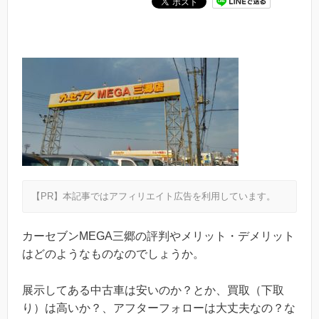
【PR】本記事ではアフィリエイト広告を利用しています。
カーセブンMEGA三郷の評判やメリット・デメリット
はどのようなものなのでしょうか。
展示してある中古車は安いのか？とか、買取（下取
り）は高いか？、アフターフォローは大丈夫なの？な