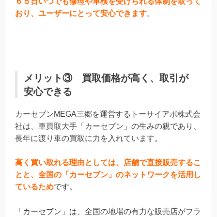
６５日いつでも修理や車検を受けられる体制を取って
おり、ユーザーにとって安心できます
。
メリット③ 買取価格が高く、取引が
安心できる
カーセブンMEGA三郷を運営するトーサイアポ株式会
社は、車買取大手「カーセブン」の生みの親であり、
長年に渡り車の買取に力を入れています。
高く買い取れる理由としては、店舗で直接販売するこ
とと、全国の「カーセブン」のネットワークを活用し
ているため
です。
「カーセブン」は、全国の地場の有力な販売店がフラ