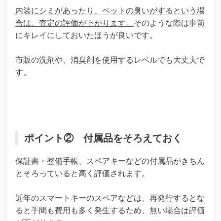
内装にシミがあったり、ペットの臭いがするという場
合は、査定の評価が下がります。
そのような際は事前
にキレイにしておいたほうが良いです。
市販の洗剤や、消臭剤を使用するレベルでも大丈夫で
す。
ポイント② 付属品をそろえておく
保証書・整備手帳、スペアキーなどの付属品がきちん
とそろっていると高く評価されます。
近年のスマートキーのスペアなどは、再発行するとな
ると手間も費用も多く発生するため、無い場合は評価