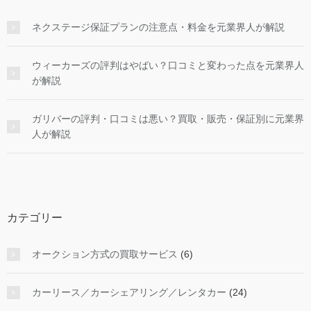
ネクステージ保証プランの注意点・料金を元業界人が解説
ウィーカーズの評判はやばい？口コミと変わった点を元業界人
が解説
ガリバーの評判・口コミは悪い？買取・販売・保証別に元業界
人が解説
カテゴリー
オークション方式の買取サービス
(6)
カーリース／カーシェアリング／レンタカー
(24)