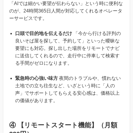
「AIでは細かい要望が伝わらない」という時に便利な
のが、24時間365日人間が対応してくれるオペレータ
ーサービスです。
口頭で目的地を伝えるだけ
「今から行ける評判の
良いそば屋を探して、予約して」といった曖昧な
要望にも対応。探し出した場所をリモートでナビ
に送信してくれるので、走行中に停車して検索す
る手間がゼロになります。
緊急時の心強い味方
夜間のトラブルや、慣れない
土地での立ち往生など、いざという時に「人の
声」でサポートしてもらえる安心感は、価格以上
の価値があります。
④ 【リモートスタート機能】（月額