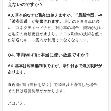
えないのですか？
A3. 基本的なナビ機能は使えますが、「最新地図」や
「渋滞回避」が制限されます。
最近のトヨタ車に多
い「コネクティッドナビ」対応車の場合、契約がない
と地図の自動更新が止まり、トヨタ独自の技術を使っ
た最適なルート案内が利用できなくなります。
Q4. 車内Wi-Fiは本当に使い放題ですか？
A4. 基本は容量無制限ですが、条件付きで速度制限が
あります。
直近3日間（当日を除く）で6GB以上通信した場合、
その日は速度制限がかかります。
とはいえ、