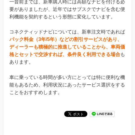
一昔前までは、新車購入時には高額なナビを付ける必
要がありましたが、近年ではサブスクでナビを含む便
利機能を契約するという形態に変化しています。
コネクティッドナビについては、新車注文時であれば
パック料金（3年/5年）などの割引サービスがあり、
ディーラーも積極的に推進していることから、車両価
格とセットで交渉すれば、条件良く利用できる
場合
も
あります。
車に乗っている時間が多い方にとっては特に便利な機
能もあるため、利用状況にあったサービス選択をする
ことをおすすめします。