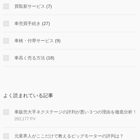
買取新サービス
(7)
車売買手続き
(27)
車検・付帯サービス
(9)
車高く売る方法
(18)
よく読まれている記事
車販売大手ネクステージの評判が悪い３つの理由を徹底分析！
283,177 PV
元業界人がここだけで教えるビッグモーターの評判は？