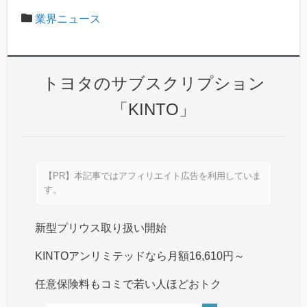
業界ニュース
トヨタのサブスクリプション
「KINTO」
【PR】本記事ではアフィリエイト広告を利用していま
す。
新型プリウス取り扱い開始
KINTOアンリミテッドなら月額16,610円～
任意保険料もコミで若い人ほどおトク