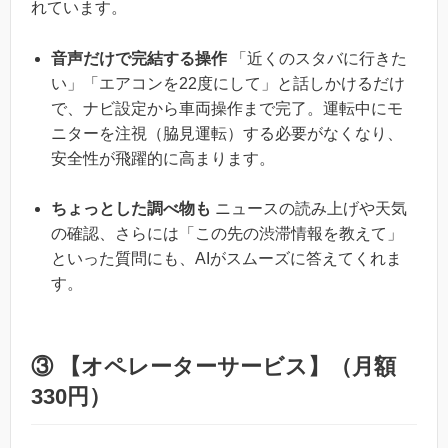
れています。
音声だけで完結する操作
「近くのスタバに行きた
い」「エアコンを22度にして」と話しかけるだけ
で、ナビ設定から車両操作まで完了。運転中にモ
ニターを注視（脇見運転）する必要がなくなり、
安全性が飛躍的に高まります。
ちょっとした調べ物も
ニュースの読み上げや天気
の確認、さらには「この先の渋滞情報を教えて」
といった質問にも、AIがスムーズに答えてくれま
す。
③ 【オペレーターサービス】（月額
330円）