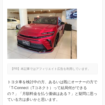
【PR】本記事ではアフィリエイト広告を利用しています。
トヨタ車を検討中の方、あるいは既にオーナーの方で
「T-Connect（Tコネクト）って結局何ができる
の？」「月額料金を払う価値はある？」と疑問に思っ
ている方は多いかと思います。