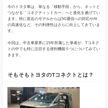
今のトヨタ車は、単なる「移動手段」から、ネットと
つながる「コネクティッドカー」へと進化を遂げてい
ます。特に直近のモデルからは5G通信への対応やAI
の高速化など、その利便性はさらに向上してきていま
す。
今回は、中古車業界に15年所属した筆者が、Tコネク
トの中でも特に注目する便利機能５つについてみてい
きます。
そもそもトヨタのTコネクトとは？