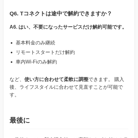
Q6. Tコネクトは途中で解約できますか？
A6. はい、不要になったサービスだけ解約可能です。
基本料金のみ継続
リモートスタートだけ解約
車内Wi-Fiのみ解約
など、
使い方に合わせて柔軟に調整
できます。 購入
後、ライフスタイルに合わせて見直すことが可能で
す。
最後に