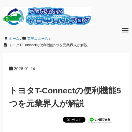
ホーム
/
業界ニュース
/
トヨタT-Connectの便利機能5つを元業界人が解説
2026.01.24
トヨタT-Connectの便利機能5
つを元業界人が解説