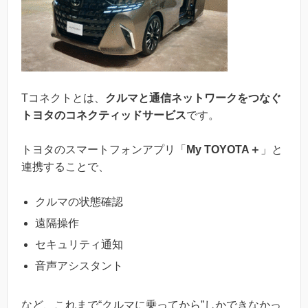
Tコネクトとは、
クルマと通信ネットワークをつなぐ
トヨタのコネクティッドサービス
です。
トヨタのスマートフォンアプリ「
My TOYOTA＋
」と
連携することで、
クルマの状態確認
遠隔操作
セキュリティ通知
音声アシスタント
など、これまで“クルマに乗ってから”しかできなかっ