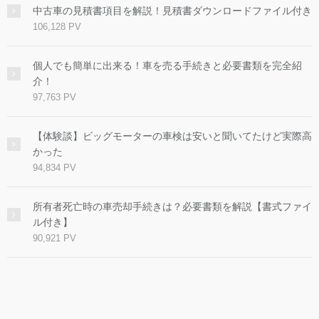
中古車の見積書項目を解説！見積書ダウンロードファイル付き
106,128 PV
個人でも簡単に出来る！車を売る手続きと必要書類を完全紹
介！
97,763 PV
【体験談】ビッグモーターの車検は安いと聞いてたけど実際高
かった
94,834 PV
所有者死亡時の車売却手続きは？必要書類を解説【書式ファイ
ル付き】
90,921 PV