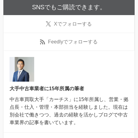
SNSでもご購読できます。
X
でフォローする
Feedly
でフォローする
大手中古車業者に15年所属の筆者
中古車買取大手「カーチス」に15年所属し、営業・拠
点長・仕入・管理・本部担当を経験しました。現在は
別会社で働きつつ、過去の経験を活かしブログで中古
車業界の記事を書いています。