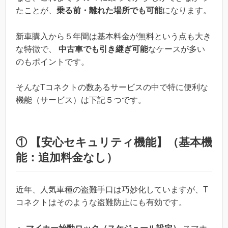
たことが、
乗る前・離れた場所でも可能
になります。
新車購入から５年間は基本料金が無料という点も大き
な特徴で、
中古車でも引き継ぎ可能
なケースが多い
のもポイントです。
そんなTコネクトの数あるサービスの中で特に便利な
機能（サービス）は下記５つです。
① 【安心セキュリティ機能】（基本機
能：追加料金なし）
近年、人気車種の盗難手口は巧妙化していますが、T
コネクトはそのような盗難防止にも有効です。