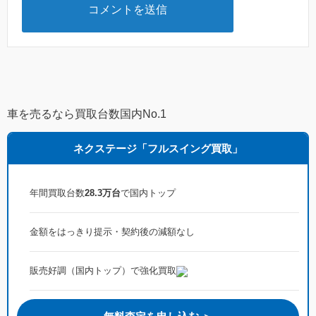
車を売るなら買取台数国内No.1
ネクステージ「フルスイング買取」
年間買取台数
28.3万台
で国内トップ
金額をはっきり提示・契約後の減額なし
販売好調（国内トップ）で強化買取