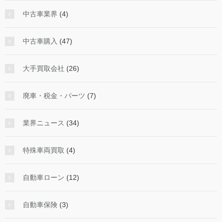
中古車業界
(4)
中古車購入
(47)
大手買取会社
(26)
廃車・税金・パーツ
(7)
業界ニュース
(34)
特殊車両買取
(4)
自動車ローン
(12)
自動車保険
(3)