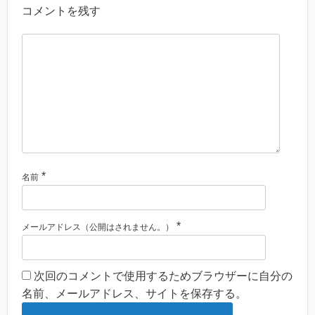
コメントを残す
*
名前
*
メールアドレス（公開はされません。）
次回のコメントで使用するためブラウザーに自分の
名前、メールアドレス、サイトを保存する。