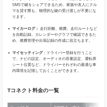
SMSで鍵をシェアできるため、家族や友人にクル
マを貸す際も、物理的な鍵の受け渡しが不要にな
ります。
マイカーログ：
走行距離、燃費、走行ルートなど
を自動記録。カレンダーやグラフで確認できるた
め、燃費管理や出張記録の作成に役立ちます。
マイセッティング
：ドライバー登録を行うこと
で、ナビの設定、オーディオの音量設定、運転席
シート位置など、ドライバーそれぞれの最適な車
内環境を記憶しておくことができます。
Tコネクト料金の一覧