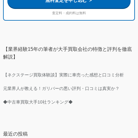
無料査定を申し込む ＞
査定料・成約料は無料
【業界経験15年の筆者が大手買取会社の特徴と評判を徹底
解説】
【ネクステージ買取体験談】実際に車売った感想と口コミ分析
元業界人が教える！ガリバーの悪い評判・口コミは真実か？
◆中古車買取大手10社ランキング◆
最近の投稿