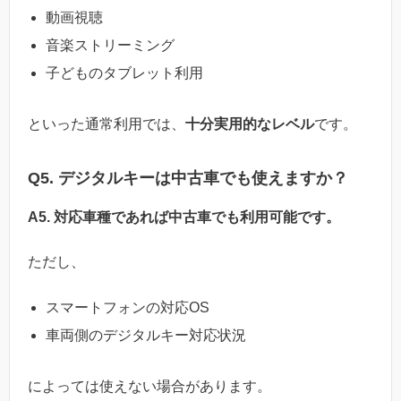
動画視聴
音楽ストリーミング
子どものタブレット利用
といった通常利用では、
十分実用的なレベル
です。
Q5. デジタルキーは中古車でも使えますか？
A5. 対応車種であれば中古車でも利用可能です。
ただし、
スマートフォンの対応OS
車両側のデジタルキー対応状況
によっては使えない場合があります。