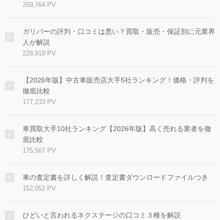
269,764 PV
ガリバーの評判・口コミは悪い？買取・販売・保証別に元業界
人が解説
228,919 PV
【2026年版】中古車販売店大手5社ランキング！価格・評判を
徹底比較
177,233 PV
車買取大手10社ランキング【2026年版】高く売れる業者を徹
底比較
175,567 PV
車の査定書を詳しく解説！査定書ダウンロードファイルつき
152,052 PV
ひどいと言われるネクステージの口コミ３種を解説