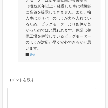
グモーターは初年度登録から長期間
（概ね10年以上）経過した車は積極的
に高値を提示してきません。また、輸
入車はガリバーのほうが力を入れてい
るため、ビッグモーターより条件が良
かったのではと思われます。保証は整
備工場を併設しているビッグモーター
のほうが対応が早く安心できるかと思
います。
返信
コメントを残す