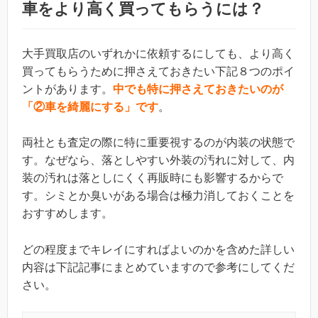
車をより高く買ってもらうには？
大手買取店のいずれかに依頼するにしても、より高く
買ってもらうために押さえておきたい下記８つのポイ
ントがあります。
中でも特に押さえておきたいのが
「②車を綺麗にする」です
。
両社とも査定の際に特に重要視するのが内装の状態で
す。なぜなら、落としやすい外装の汚れに対して、内
装の汚れは落としにくく再販時にも影響するからで
す。シミとか臭いがある場合は極力消しておくことを
おすすめします。
どの程度までキレイにすればよいのかを含めた詳しい
内容は下記記事にまとめていますので参考にしてくだ
さい。