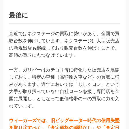
最後に
直近ではネクステージの買取に勢いがあり、全国で買
取台数を伸ばしています。ネクステージは大型販売店
の新規出店も継続しており販売台数を伸ばすことで、
高値の買取にもつなげています。
一方、ガリバーはカテゴリ毎に特化した販売店を展開
しており、特定の車種（高額輸入車など）の買取に強
みがあります。近年においては「じしゃロン」という
大手が取り扱っていない自社ローンを扱う専門店を全
国に展開し、ともなって低価格帯の車の買取に力を入
れています。
ウィーカーズでは、旧ビッグモーター時代の信用失墜
を取り戻すべく、「査定価格の減額なし」や「査定日