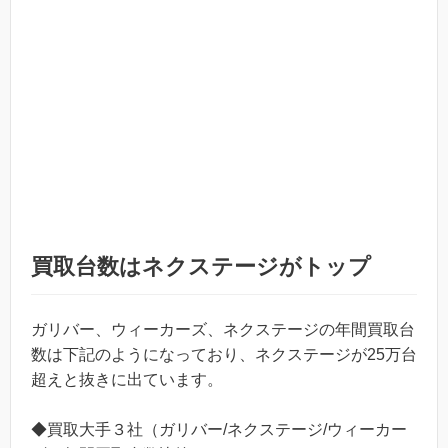
買取台数はネクステージがトップ
ガリバー、ウィーカーズ、ネクステージの年間買取台
数は下記のようになっており、ネクステージが25万台
超えと抜きに出ています。
◆買取大手３社（ガリバー/ネクステージ/ウィーカー