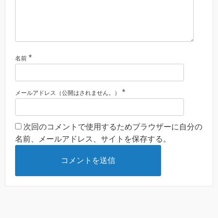
*
名前
*
メールアドレス（公開はされません。）
次回のコメントで使用するためブラウザーに自分の
名前、メールアドレス、サイトを保存する。