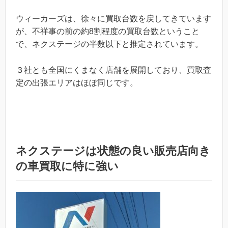
ウィーカーズは、徐々に買取台数を戻してきています
が、不祥事の前の約8割程度の買取台数ということ
で、ネクステージの半数以下と推定されています。
３社とも全国にくまなく店舗を展開しており、買取査
定の出張エリアはほぼ同じです。
ネクステージは状態の良い販売店向き
の車買取に特に強い