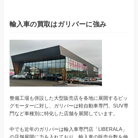
輸入車の買取はガリバーに強み
整備工場も併設した大型販売店を各地に展開するビッ
グモーターに対し、ガリバーは軽自動車専門、SUV専
門など車種別に特化した店舗を展開しています。
中でも近年のガリバーは輸入車専門店「LIBERALA」
の店舗展開に力を入れており、輸入車の販売台数を伸