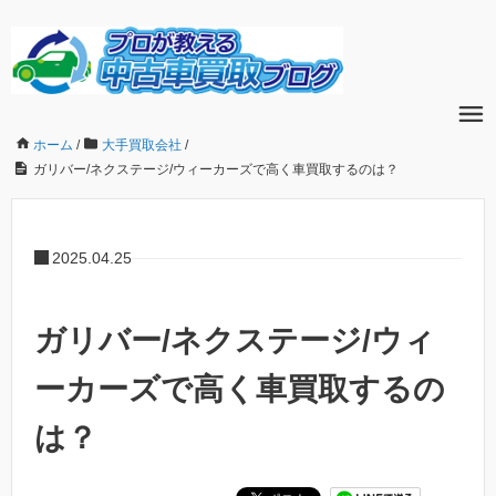
ホーム
/
大手買取会社
/
ガリバー/ネクステージ/ウィーカーズで高く車買取するのは？
2025.04.25
ガリバー/ネクステージ/ウィ
ーカーズで高く車買取するの
は？