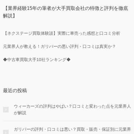
【業界経験15年の筆者が大手買取会社の特徴と評判を徹底
解説】
【ネクステージ買取体験談】実際に車売った感想と口コミ分析
元業界人が教える！ガリバーの悪い評判・口コミは真実か？
◆中古車買取大手10社ランキング◆
最近の投稿
ウィーカーズの評判はやばい？口コミと変わった点を元業界人
が解説
ガリバーの評判・口コミは悪い？買取・販売・保証別に元業界