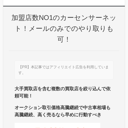
加盟店数NO1のカーセンサーネッ
ト！メールのみでのやり取りも
可！
【PR】本記事ではアフィリエイト広告を利用していま
す。
大手買取店を含む複数の買取店を絞り込んで依
頼可能！
オークション取引価格高騰継続で中古車相場も
高騰継続、高く売るなら早めに行動すべき