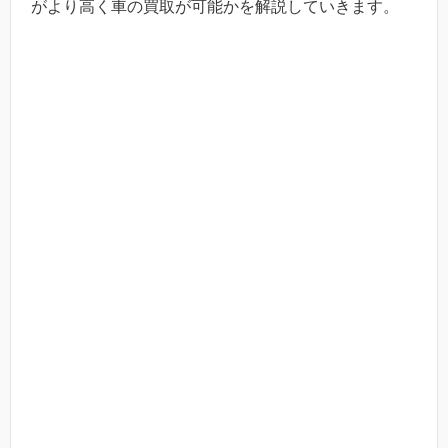
がより高く車の買取が可能かを解説していきます。