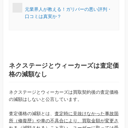
元業界人が教える！ガリバーの悪い評判・
口コミは真実か？
ネクステージとウィーカーズは査定価
格の減額なし
ネクステージとウィーカーズは買取契約後の査定価格
の減額はしないと公言しています。
査定価格の減額とは、
査定時に見抜けなかった事故箇
所（修復歴）や車の不具合により、買取金額が変更さ
れる（減額される）こと言い、ユーザーに取っては受