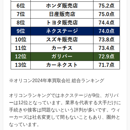
※オリコン2024年車買取会社 総合ランキング
オリコンランキングではネクステージが9位、ガリバ
ーは12位となっています。業界を代表する大手だけに
手続きや接客は問題ないという評判が多いです。ウィ
ーカーズは社名変更して間もないこともあり、圏外と
なっています。