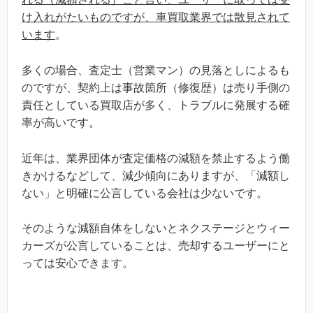
け入れがたいものですが、車買取業界では散見されて
います
。
多くの場合、査定士（営業マン）の見落としによるも
のですが、契約上は事故箇所（修復歴）は売り手側の
責任としている買取店が多く、トラブルに発展する確
率が高いです。
近年は、業界団体が査定価格の減額を禁止するよう働
きかけるなどして、減少傾向にありますが、「減額し
ない」と明確に公言している会社は少ないです。
そのような減額自体をしないとネクステージとウィー
カーズが公言していることは、売却するユーザーにと
っては安心できます。