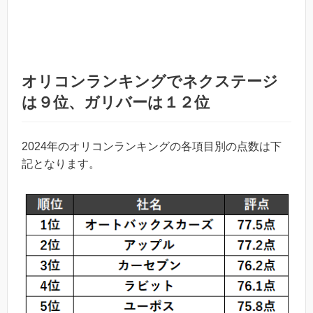
オリコンランキングでネクステージ
は９位、ガリバーは１２位
2024年のオリコンランキングの各項目別の点数は下
記となります。