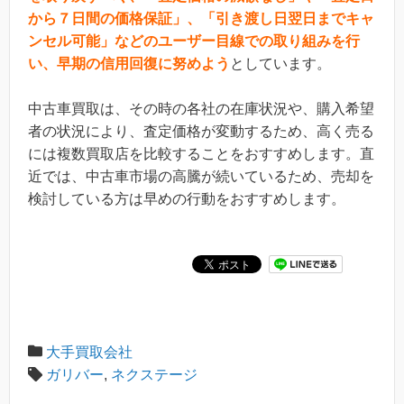
から７日間の価格保証」、「引き渡し日翌日までキャ
ンセル可能」などのユーザー目線での取り組みを行
い、早期の信用回復に努めよう
としています。
中古車買取は、その時の各社の在庫状況や、購入希望
者の状況により、査定価格が変動するため、高く売る
には複数買取店を比較することをおすすめします。直
近では、中古車市場の高騰が続いているため、売却を
検討している方は早めの行動をおすすめします。
大手買取会社
ガリバー
,
ネクステージ