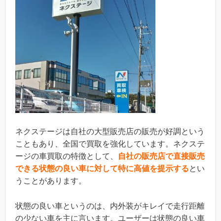
ネクステージは自社の大型販売店の販売が好調という
こともあり、全国で買取を強化しています。ネクステ
ージの車買取の特徴として、
自社の販売店で直接販売
できる状態の良い車に対して特に高値を提示する
とい
うことがあります。
状態の良い車というのは、内外装がキレイで走行距離
の少ない車を主に言います。ユーザーは状態の良い車