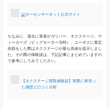
カーセンサーネット公式サイト
ちなみに、過去に筆者がガリバー、ネクステージ、ウ
ィーカーズ（ビッグモーター当時）、ユーポスに査定
依頼をした際はネクステージが最も高値を提示しまし
た。その際の体験談は、下記記事にまとめていますの
で参考にしてみてください。
【ネクステージ買取体験談】実際に車売っ
た感想と口コミ分析