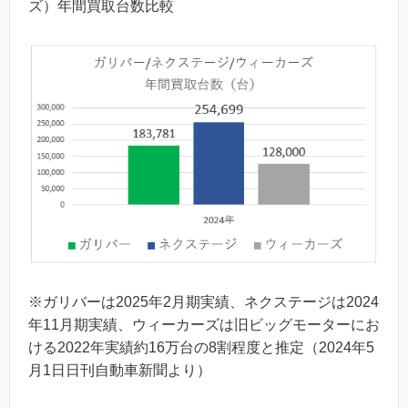
ズ）年間買取台数比較
※ガリバーは2025年2月期実績、ネクステージは2024
年11月期実績、ウィーカーズは旧ビッグモーターにお
ける2022年実績約16万台の8割程度と推定（2024年5
月1日日刊自動車新聞より）