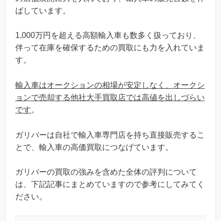
ばしています。
1,000万円を超える高額輸入車も数多く扱っており、
伴って在庫を確保するための買取にも力を入れていま
す。
輸入車はオークションの相場が安定しなく、オークシ
ョンで売却する他社大手買取店では高値を出しづらい
です
。
ガリバーは自社で輸入車専門店を持ち直接販売するこ
とで、輸入車の高価買取につなげています。
ガリバーの買取の強みを含めた全体の評判について
は、下記記事にまとめていますので参考にしてみてく
ださい。