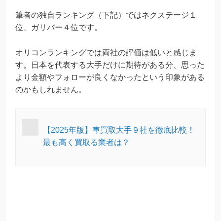
筆者の独自ランキング（下記）ではネクステージ１
位、ガリバー４位です。
オリコンランキングでは両社の評価は低いと感じま
す。日本を代表する大手だけに期待がある分、思った
より金額やフォローが良くなかったという印象がある
のかもしれません。
【2025年版】車買取大手９社を徹底比較！
最も高く買取る業者は？