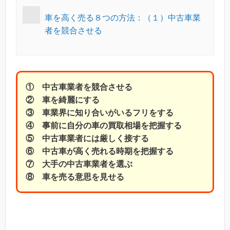
車を高く売る８つの方法：（１）中古車業
者を競合させる
① 中古車業者を競合させる
② 車を綺麗にする
③ 車業界に知り合いがいるフリをする
④ 事前に自分の車の買取相場を把握する
⑤ 中古車業者には厳しく接する
⑥ 中古車が高く売れる時期を把握する
⑦ 大手の中古車業者を選ぶ
⑧ 車を売る意思を見せる