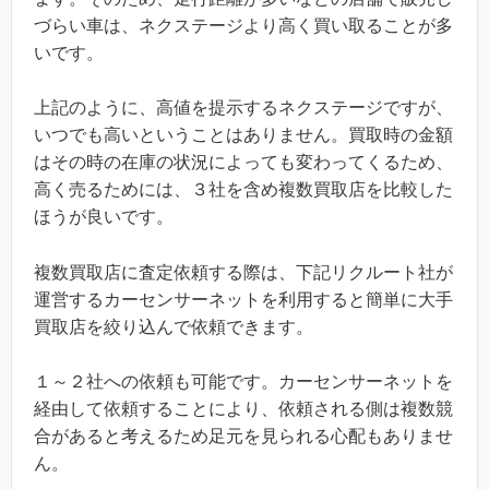
づらい車は、ネクステージより高く買い取ることが多
いです。
上記のように、高値を提示するネクステージですが、
いつでも高いということはありません。買取時の金額
はその時の在庫の状況によっても変わってくるため、
高く売るためには、３社を含め複数買取店を比較した
ほうが良いです。
複数買取店に査定依頼する際は、下記リクルート社が
運営するカーセンサーネットを利用すると簡単に大手
買取店を絞り込んで依頼できます。
１～２社への依頼も可能です。カーセンサーネットを
経由して依頼することにより、依頼される側は複数競
合があると考えるため足元を見られる心配もありませ
ん。