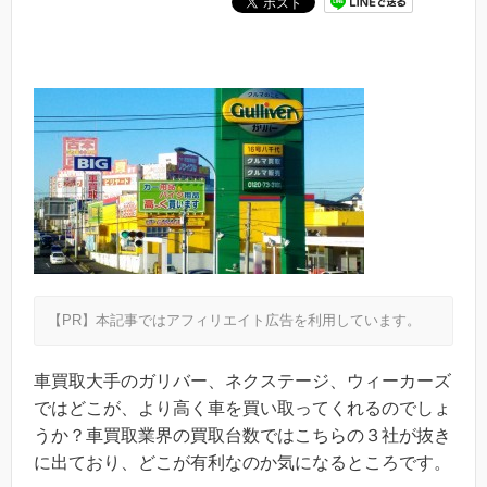
【PR】本記事ではアフィリエイト広告を利用しています。
車買取大手のガリバー、ネクステージ、ウィーカーズ
ではどこが、より高く車を買い取ってくれるのでしょ
うか？車買取業界の買取台数ではこちらの３社が抜き
に出ており、どこが有利なのか気になるところです。