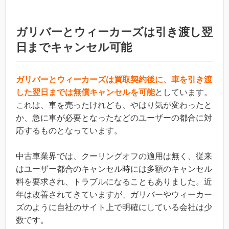
ガリバーとウィーカーズは引き渡し翌
日までキャンセル可能
ガリバーとウィーカーズは買取契約後に、車を引き渡
した翌日までは無償キャンセルを可能
としています。
これは、車を売ったけれども、やはり気が変わったと
か、急に車が必要となったなどのユーザーの都合に対
応するものとなっています。
中古車業界では、クーリングオフの適用は無く、従来
はユーザー都合のキャンセル時には多額のキャンセル
料を要求され、トラブルになることもありました。近
年は改善されてきていますが、ガリバーやウィーカー
ズのように自社のサイト上で明確にしている会社は少
数です。