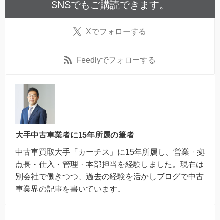
SNSでもご購読できます。
X
でフォローする
Feedly
でフォローする
大手中古車業者に15年所属の筆者
中古車買取大手「カーチス」に15年所属し、営業・拠
点長・仕入・管理・本部担当を経験しました。現在は
別会社で働きつつ、過去の経験を活かしブログで中古
車業界の記事を書いています。