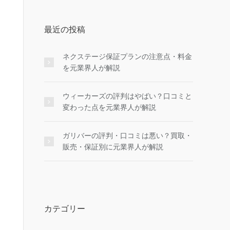
最近の投稿
ネクステージ保証プランの注意点・料金
を元業界人が解説
ウィーカーズの評判はやばい？口コミと
変わった点を元業界人が解説
ガリバーの評判・口コミは悪い？買取・
販売・保証別に元業界人が解説
カテゴリー