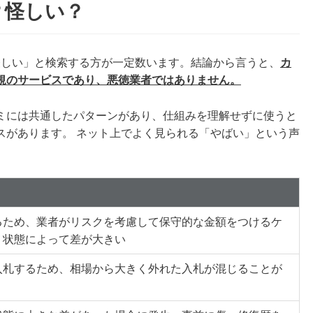
？怪しい？
怪しい」と検索する方が一定数います。結論から言うと、
カ
正規のサービスであり、悪徳業者ではありません。
ミには共通したパターンがあり、仕組みを理解せずに使うと
スがあります。 ネット上でよく見られる「やばい」という声
るため、業者がリスクを考慮して保守的な金額をつけるケ
・状態によって差が大きい
入札するため、相場から大きく外れた入札が混じることが