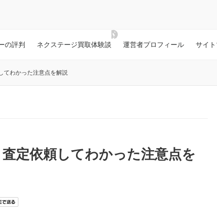
ーの評判
ネクステージ買取体験談
運営者プロフィール
サイト
してわかった注意点を解説
？査定依頼してわかった注意点を