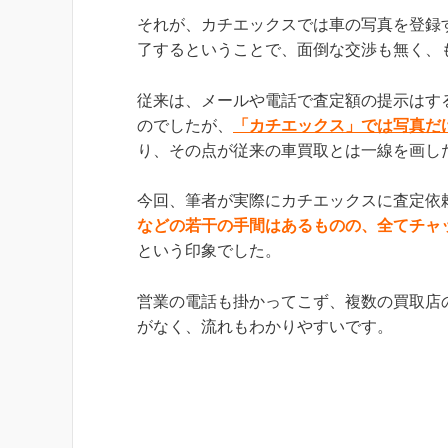
それが、カチエックスでは車の写真を登録
了するということで、面倒な交渉も無く、
従来は、メールや電話で査定額の提示はす
のでしたが、
「カチエックス」では写真だ
り、その点が従来の車買取とは一線を画し
今回、筆者が実際にカチエックスに査定依
などの若干の手間はあるものの、全てチャ
という印象でした。
営業の電話も掛かってこず、複数の買取店
がなく、流れもわかりやすいです。