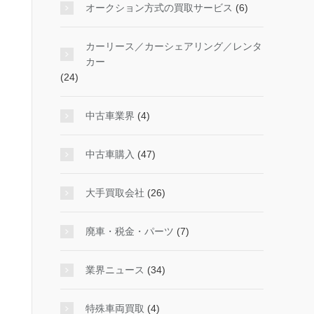
オークション方式の買取サービス
(6)
カーリース／カーシェアリング／レンタ
カー
(24)
中古車業界
(4)
中古車購入
(47)
大手買取会社
(26)
廃車・税金・パーツ
(7)
業界ニュース
(34)
特殊車両買取
(4)