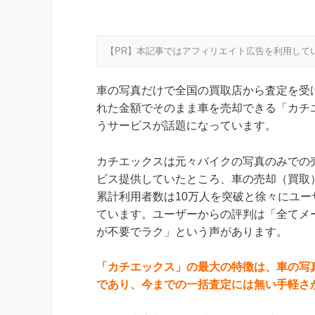
【PR】本記事ではアフィリエイト広告を利用して
車の写真だけで全国の買取店から査定を受
れた金額でそのまま車を売却できる「カチ
うサービスが話題になっています。
カチエックスは元々バイクの写真のみでの
ビス提供していたところ、車の売却（買取
累計利用者数は10万人を突破と徐々にユー
ています。ユーザーからの評判は「全てメ
が不要でラク」という声があります。
「カチエックス」の最大の特徴は、車の写
であり、今までの一括査定には無い手軽さ