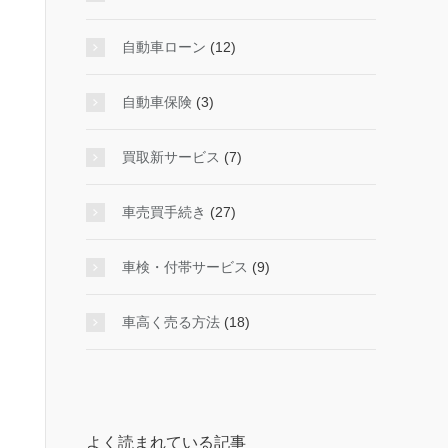
自動車ローン
(12)
自動車保険
(3)
買取新サービス
(7)
車売買手続き
(27)
車検・付帯サービス
(9)
車高く売る方法
(18)
よく読まれている記事