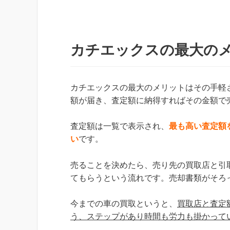
カチエックスの最大の
カチエックスの最大のメリットはその手軽
額が届き、査定額に納得すればその金額で
査定額は一覧で表示され、
最も高い査定額
い
です。
売ることを決めたら、売り先の買取店と引
てもらうという流れです。売却書類がそろ
今までの車の買取というと、
買取店と査定
う、ステップがあり時間も労力も掛かって