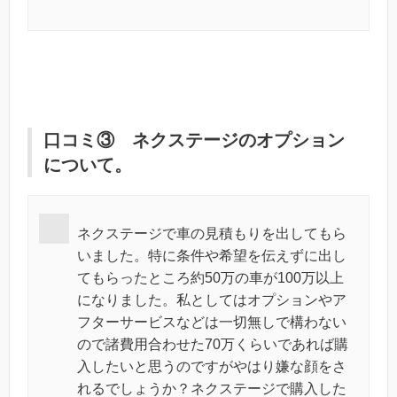
口コミ③ ネクステージのオプション
について。
ネクステージで車の見積もりを出してもら
いました。特に条件や希望を伝えずに出し
てもらったところ約50万の車が100万以上
になりました。私としてはオプションやア
フターサービスなどは一切無しで構わない
ので諸費用合わせた70万くらいであれば購
入したいと思うのですがやはり嫌な顔をさ
れるでしょうか？ネクステージで購入した