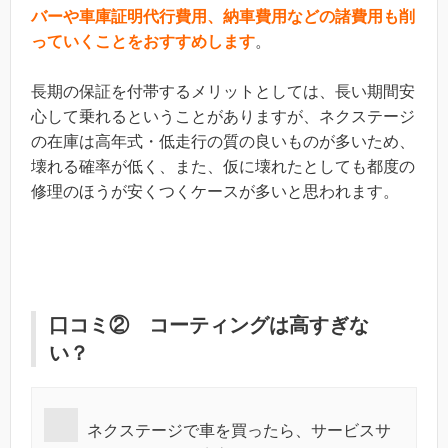
バーや車庫証明代行費用、納車費用などの諸費用も削
っていくことをおすすめします
。
長期の保証を付帯するメリットとしては、長い期間安
心して乗れるということがありますが、ネクステージ
の在庫は高年式・低走行の質の良いものが多いため、
壊れる確率が低く、また、仮に壊れたとしても都度の
修理のほうが安くつくケースが多いと思われます。
口コミ② コーティングは高すぎな
い？
ネクステージで車を買ったら、サービスサ