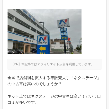
【PR】本記事ではアフィリエイト広告を利用しています。
全国で店舗網を拡大する車販売大手「ネクステージ」
の中古車は高いのでしょうか？
ネット上ではネクステージの中古車は高い！という口
コミが多いです。