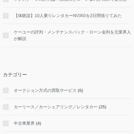
【体験談】10人乗りレンタカーNV350を2日間借りてみた
ケーユーの評判・メンテナンスパック・ローン金利を元業界人
が解説
カテゴリー
オークション方式の買取サービス
(6)
カーリース／カーシェアリング／レンタカー
(25)
中古車業界
(4)