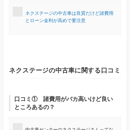
ネクステージの中古車は良質だけど諸費用
とローン金利が高めで要注意
ネクステージの中古車に関する口コミ
口コミ① 諸費用がバカ高いけど良い
ところあるの？
中古車センターのネクステージさんってな