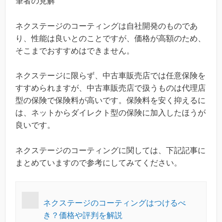
筆者の見解
ネクステージのコーティングは自社開発のものであ
り、性能は良いとのことですが、価格が高額のため、
そこまでおすすめはできません。
ネクステージに限らず、中古車販売店では任意保険を
すすめられますが、中古車販売店で扱うものは代理店
型の保険で保険料が高いです。保険料を安く抑えるに
は、ネットからダイレクト型の保険に加入したほうが
良いです。
ネクステージのコーティングに関しては、下記記事に
まとめていますので参考にしてみてください。
ネクステージのコーティングはつけるべ
き？価格や評判を解説