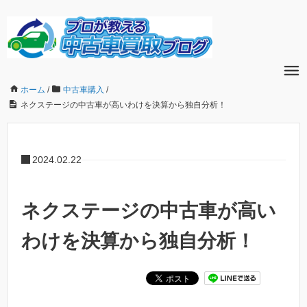
ホーム
/
中古車購入
/
ネクステージの中古車が高いわけを決算から独自分析！
2024.02.22
ネクステージの中古車が高い
わけを決算から独自分析！