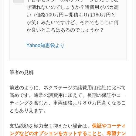
ぜ潰れないのでしょうか？諸費用がバカ高
い（価格100万円→見積もりは180万円と
か笑）みたいですけど、それでもここに何
か良いところはあるのでしょうか？
Yahoo知恵袋より
筆者の見解
前述のように、ネクステージの諸費用は他社に比べて
高めです。通常の諸費用に加えて、長期の保証やコー
ティングを含むと、車両価格より８０万円高くなるこ
ともありえます。
支払総額を極力安く抑えたい場合は、
保証やコーティ
ングなどのオプションをカットすることと、希望ナン