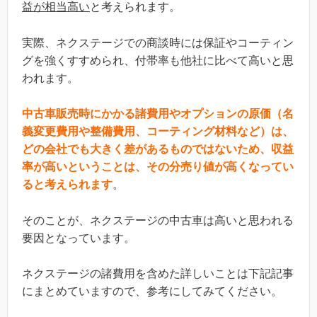
益が相当高い
と考えられます。
実際、ネクステージでの商談時には保証やコーティン
グを強くすすめられ、付帯率も他社に比べて高いと思
われます。
中古車販売時にかかる諸費用やオプションの原価（名
義変更費用や整備費用、コーティング材料など）は、
どの会社でも大きく差があるものではないため、収益
率が高いということは、その分売り値が高くなってい
ると考えられます
。
そのことが、ネクステージの中古車は高いと思われる
要因となっています。
ネクステージの諸費用を含めた詳しいことは下記記事
にまとめていますので、参考にしてみてください。