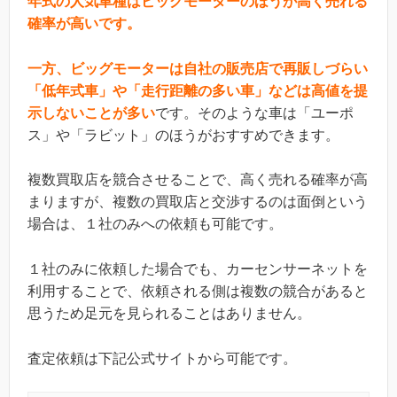
年式の人気車種は
ビッグモーターのほうが高く売れる
確率が高いです。
一方、ビッグモーターは自社の販売店で再販しづらい
「低年式車」や「走行距離の多い車」などは高値を提
示しないことが多い
です。そのような車は「ユーポ
ス」や「ラビット」のほうがおすすめできます。
複数買取店を競合させることで、高く売れる確率が高
まりますが、複数の買取店と交渉するのは面倒という
場合は、１社のみへの依頼も可能です。
１社のみに依頼した場合でも、カーセンサーネットを
利用することで、依頼される側は複数の競合があると
思うため足元を見られることはありません。
査定依頼は下記公式サイトから可能です。