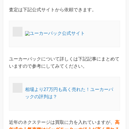
査定は下記公式サイトから依頼できます。
ユーカーパック公式サイト
ユーカーパックについて詳しくは下記記事にまとめて
いますので参考にしてみてください。
相場より27万円も高く売れた！ユーカーパ
ックの評判は？
近年のネクステージは買取に力を入れていますが、
高