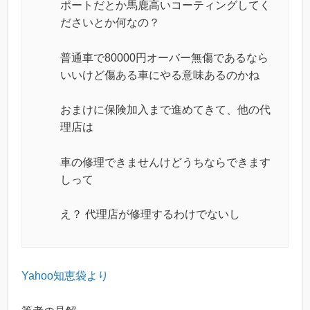
ポートだとか馬鹿高いコーティングしてく
ださいとか何なの？
普通車で80000円オーバー無傷であるなら
いいけど傷ある車にやる意味あるのかね
おまけに保険加入まで進めてきて、他の代
理店は
車の修理できませんけどうちならできます
しって
え？ 代理店が修理するわけでないし
Yahoo知恵袋より