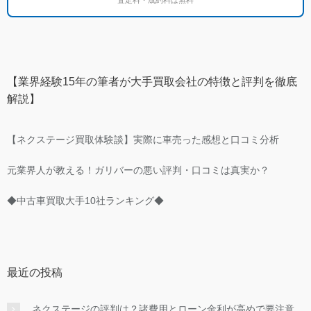
【業界経験15年の筆者が大手買取会社の特徴と評判を徹底
解説】
【ネクステージ買取体験談】実際に車売った感想と口コミ分析
元業界人が教える！ガリバーの悪い評判・口コミは真実か？
◆中古車買取大手10社ランキング◆
最近の投稿
ネクステージの評判は？諸費用とローン金利が高めで要注意