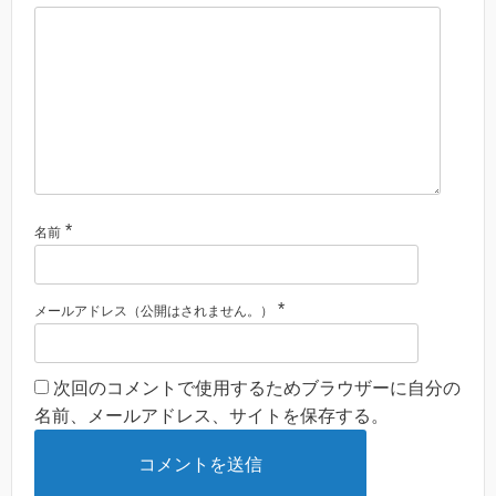
*
名前
*
メールアドレス（公開はされません。）
次回のコメントで使用するためブラウザーに自分の
名前、メールアドレス、サイトを保存する。