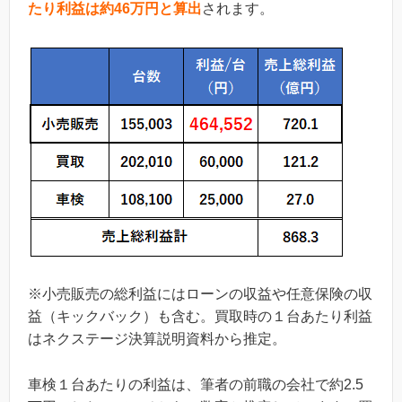
たり利益は約46万円と算出
されます。
※小売販売の総利益にはローンの収益や任意保険の収
益（キックバック）も含む。買取時の１台あたり利益
はネクステージ決算説明資料から推定。
車検１台あたりの利益は、筆者の前職の会社で約2.5