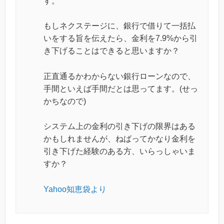
す。
もしネクステージに、銀行で借りて一括払
いをする旨を伝えたら、金利を7.9%から引
き下げることはできると思いますか？
正直通るかわからない銀行ローンなので、
手間といえば手間だとは思ってます。(せっ
かちなので)
システム上の金利の引き下げの限界はある
かもしれませんが、ねばってかなり金利を
引き下げた経験のある方、いらっしゃいま
すか？
Yahoo知恵袋より