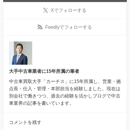
X
でフォローする
Feedly
でフォローする
大手中古車業者に15年所属の筆者
中古車買取大手「カーチス」に15年所属し、営業・拠
点長・仕入・管理・本部担当を経験しました。現在は
別会社で働きつつ、過去の経験を活かしブログで中古
車業界の記事を書いています。
コメントを残す