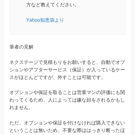
方など教えてください。
Yahoo知恵袋より
筆者の見解
ネクステージで見積もりをお願いすると、自動でオプ
ションやアフターサービス（保証）が入っているケー
スがほとんどですが、外すことは可能です。
オプションや保証を取ることは営業マンの評価にも関
わってくるため、人によっては嫌な顔をされるかもし
れません。
ただ、オプションや保証を付けなければ購入できない
ということは無いため、不要な際ははっきり断ったほ