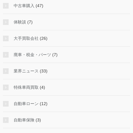
中古車購入
(47)
体験談
(7)
大手買取会社
(26)
廃車・税金・パーツ
(7)
業界ニュース
(33)
特殊車両買取
(4)
自動車ローン
(12)
自動車保険
(3)