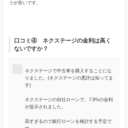
うが良いです。
口コミ④ ネクステージの金利は高く
ないですか？
ネクステージで中古車を購入することにな
りました。(ネクステージの悪評は知ってま
す)
ネクステージの自社ローンで、7.9%の金利
が提示されました。
高すぎるので銀行ローンを検討する予定で