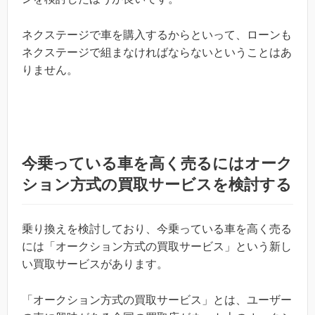
ネクステージで車を購入するからといって、ローンも
ネクステージで組まなければならないということはあ
りません。
今乗っている車を高く売るにはオーク
ション方式の買取サービスを検討する
乗り換えを検討しており、今乗っている車を高く売る
には「オークション方式の買取サービス」という新し
い買取サービスがあります。
「オークション方式の買取サービス」とは、ユーザー