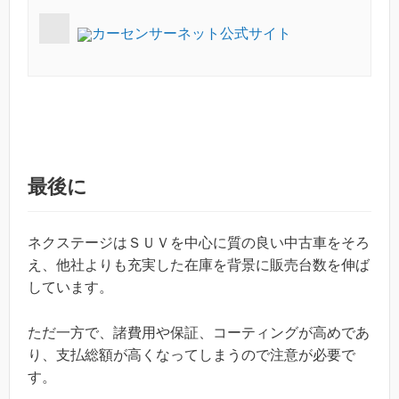
カーセンサーネット公式サイト
最後に
ネクステージはＳＵＶを中心に質の良い中古車をそろ
え、他社よりも充実した在庫を背景に販売台数を伸ば
しています。
ただ一方で、諸費用や保証、コーティングが高めであ
り、支払総額が高くなってしまうので注意が必要で
す。