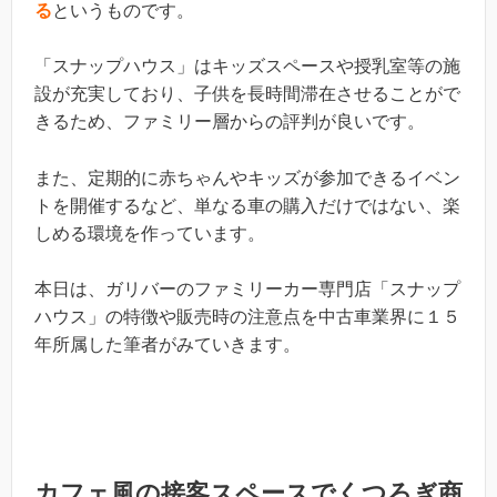
る
というものです。
「スナップハウス」はキッズスペースや授乳室等の施
設が充実しており、子供を長時間滞在させることがで
きるため、ファミリー層からの評判が良いです。
また、定期的に赤ちゃんやキッズが参加できるイベン
トを開催するなど、単なる車の購入だけではない、楽
しめる環境を作っています。
本日は、ガリバーのファミリーカー専門店「スナップ
ハウス」の特徴や販売時の注意点を中古車業界に１５
年所属した筆者がみていきます。
カフェ風の接客スペースでくつろぎ商