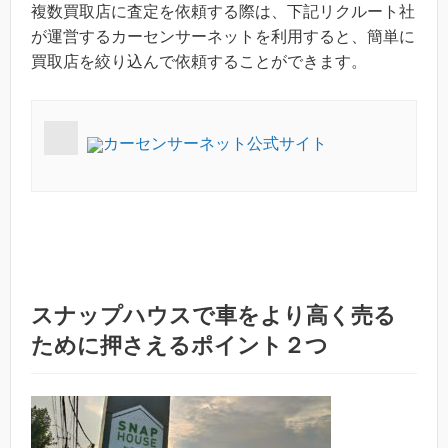
複数買取店に査定を依頼する際は、下記リクルート社
が運営するカーセンサーネットを利用すると、簡単に
買取店を絞り込んで依頼することができます。
カーセンサーネット公式サイト
スナップハウスで車をより高く売る
ために押さえるポイント２つ