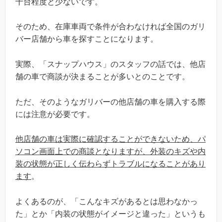
十台程度と少ないです。
そのため、在庫車両で条件が合わなければ全国のガリ
バー店舗から車を探すことになります。
実際、「スナップハウス」のスタッフの話では、他店
舗の車で商談が決まることが多いとのことです。
ただ、そのようなガリバーの他店舗の車を購入する際
には注意が必要です。
他店舗の車は実際に確認することができないため、パ
ソコン画面上での商談となりますが、外装のキズや内
装の状態が正しく伝わらずトラブルになることがあり
ます
。
よくあるのが、「こんなキズがあるとは思わなかっ
た」とか「内装の状態がイメージと違った」というも