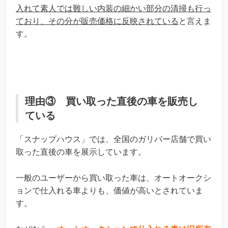
入れて素人では難しい内装の細かい部分の清掃も行っ
ており、その分が販売価格に反映されている
と言えま
す。
理由③ 買い取った直後の車を販売し
ている
「スナップハウス」では、全国のガリバー店舗で買い
取った直後の車を展示しています。
一般のユーザーから買い取った車は、オートオークシ
ョンで仕入れる車よりも、価値が高いとされていま
す。