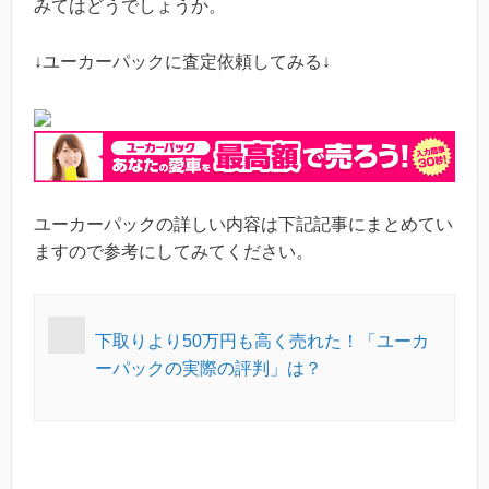
みてはどうでしょうか。
↓ユーカーパックに査定依頼してみる↓
ユーカーパックの詳しい内容は下記記事にまとめてい
ますので参考にしてみてください。
下取りより50万円も高く売れた！「ユーカ
ーパックの実際の評判」は？