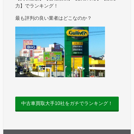
力】でランキング！
最も評判の良い業者はどこなのか？
中古車買取大手10社をガチでランキング！