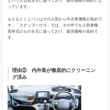
という人気色を主に扱っており、販売価格が高めとな
っています。
もともとミニバンはその人気から中古車価格が高めで
す。「スナップハウス」では、その中でも人気車種、
高年式のものを主に扱っており、販売価格が高めで
す。
理由② 内外装が徹底的にクリーニン
グ済み