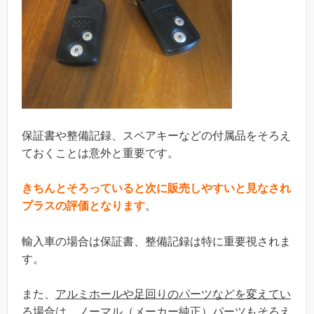
保証書や整備記録、スペアキーなどの付属品をそろえ
ておくことは意外と重要です。
きちんとそろっていると次に販売しやすいと見なされ
プラスの評価となります
。
輸入車の場合は保証書、整備記録は特に重要視されま
す。
また、
アルミホールや足回りのパーツなどを変えてい
る場合は、ノーマル（メーカー純正）パーツもそろえ