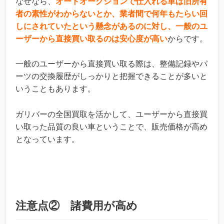
なぜなら、
オートオークションで仕入れる車は旧所有
者の素性がわからないとか、業者間で何年もたらい回
しにされていたという懸念があるのに対し、一般のユ
ーザーから直接買い取るのは安心度が高い
からです。
一般のユーザーから直接買い取る際は、整備記録やパ
ーツの交換履歴がしっかりと把握できることが多いと
いうこともあります。
ガリバーの全国買取を活かして、ユーザーから直接買
い取った品質の良い車ということで、販売価格が高め
となっています。
注意点② 諸費用が高め