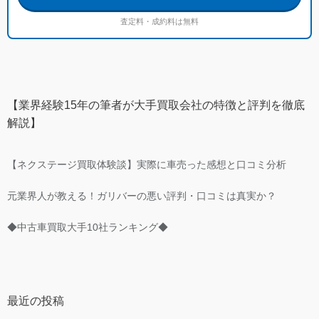
査定料・成約料は無料
【業界経験15年の筆者が大手買取会社の特徴と評判を徹底
解説】
【ネクステージ買取体験談】実際に車売った感想と口コミ分析
元業界人が教える！ガリバーの悪い評判・口コミは真実か？
◆中古車買取大手10社ランキング◆
最近の投稿