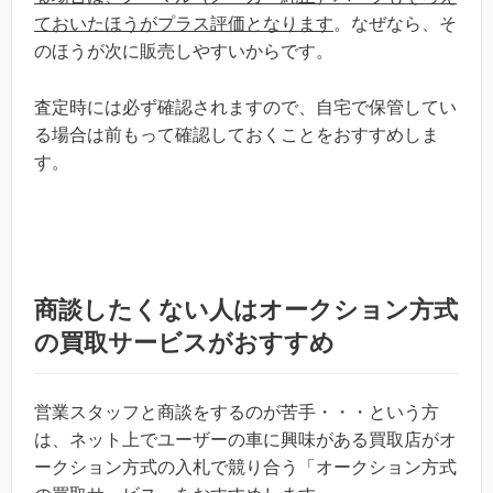
ておいたほうがプラス評価となります
。なぜなら、そ
のほうが次に販売しやすいからです。
査定時には必ず確認されますので、自宅で保管してい
る場合は前もって確認しておくことをおすすめしま
す。
商談したくない人はオークション方式
の買取サービスがおすすめ
営業スタッフと商談をするのが苦手・・・という方
は、ネット上でユーザーの車に興味がある買取店がオ
ークション方式の入札で競り合う「オークション方式