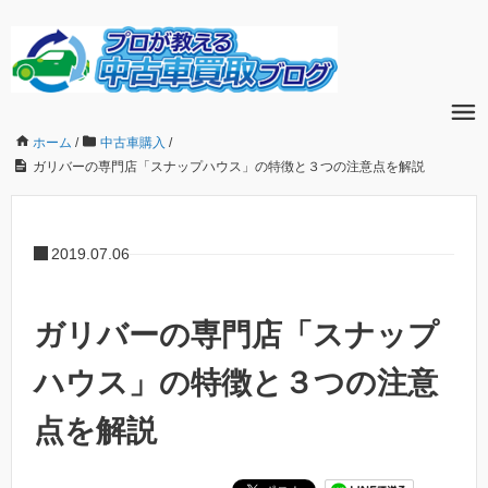
ホーム
/
中古車購入
/
ガリバーの専門店「スナップハウス」の特徴と３つの注意点を解説
2019.07.06
ガリバーの専門店「スナップ
ハウス」の特徴と３つの注意
点を解説