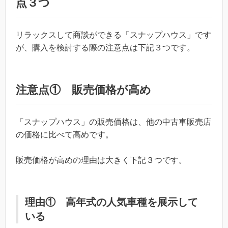
点３つ
リラックスして商談ができる「スナップハウス」です
が、購入を検討する際の注意点は下記３つです。
注意点① 販売価格が高め
「スナップハウス」の販売価格は、他の中古車販売店
の価格に比べて高めです。
販売価格が高めの理由は大きく下記３つです。
理由① 高年式の人気車種を展示して
いる