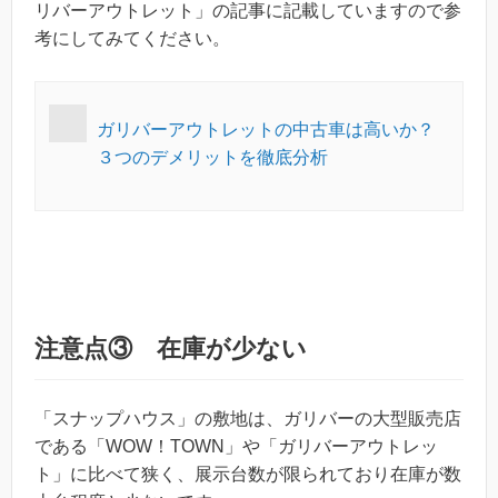
リバーアウトレット」の記事に記載していますので参
考にしてみてください。
ガリバーアウトレットの中古車は高いか？
３つのデメリットを徹底分析
注意点③ 在庫が少ない
「スナップハウス」の敷地は、ガリバーの大型販売店
である「WOW！TOWN」や「ガリバーアウトレッ
ト」に比べて狭く、展示台数が限られており在庫が数