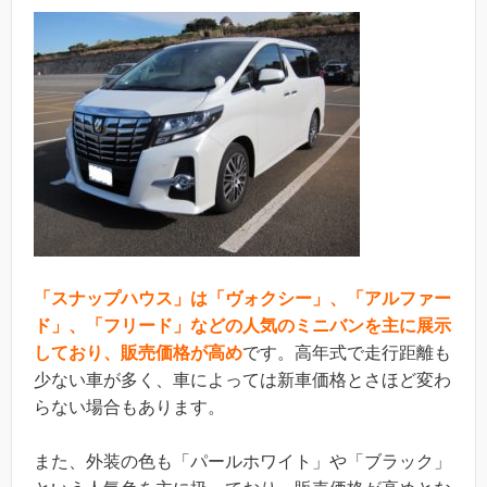
「スナップハウス」は「ヴォクシー」、「アルファー
ド」、「フリード」などの人気のミニバンを主に展示
しており、販売価格が高め
です。高年式で走行距離も
少ない車が多く、車によっては新車価格とさほど変わ
らない場合もあります。
また、外装の色も「パールホワイト」や「ブラック」