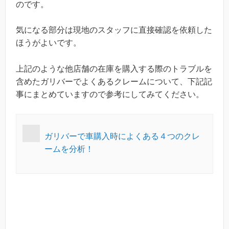
のです。
気になる部分は現地のスタッフに直接確認を依頼した
ほうがよいです。
上記のような他店舗の在庫を購入する際のトラブルを
含めたガリバーでよくあるクレームについて、下記記
事にまとめていますので参考にしてみてください。
ガリバーで車購入時によくある４つのクレ
ームを分析！