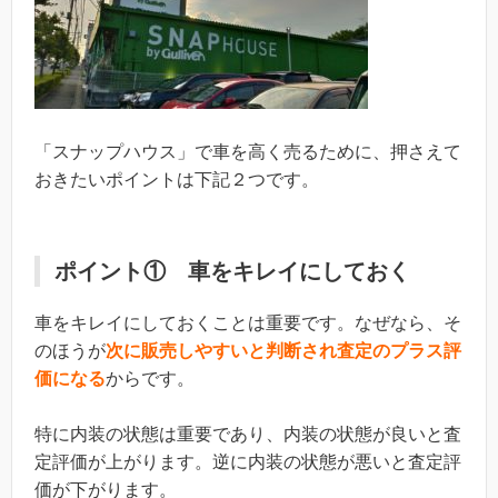
「スナップハウス」で車を高く売るために、押さえて
おきたいポイントは下記２つです。
ポイント① 車をキレイにしておく
車をキレイにしておくことは重要です。なぜなら、そ
のほうが
次に販売しやすいと判断され査定のプラス評
価になる
からです。
特に内装の状態は重要であり、内装の状態が良いと査
定評価が上がります。逆に内装の状態が悪いと査定評
価が下がります。