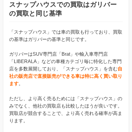
スナップハウスでの買取はガリバー
の買取と同じ基準
「スナップハウス」では車の買取も行っており、買取
の基準はガリバーの基準と同じです。
ガリバーはSUV専門店「Brat」や輸入車専門店
「LIBERALA」などの車種カテゴリ毎に特化した専門
店を多数展開しており、「スナップハウス」を含む
自
社の販売店で直接販売ができる車は特に高く買い取り
ます
。
ただし、より高く売るためには「スナップハウス」の
みでなく、他社の買取店も比較したほうが良いです。
買取店が競合することで、より高く売れる確率が高ま
ります。