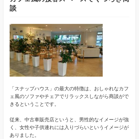
談
「スナップハウス」の最大の特徴は、おしゃれなカフ
ェ風のソファやチェアでリラックスしながら商談がで
きるということです。
従来、中古車販売店というと、男性的なイメージが強
く、女性や子供連れには入りづらいというイメージが
ありました。