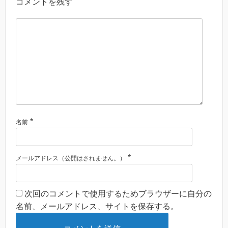
コメントを残す
*
名前
*
メールアドレス（公開はされません。）
次回のコメントで使用するためブラウザーに自分の
名前、メールアドレス、サイトを保存する。