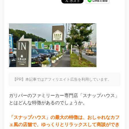
【PR】本記事ではアフィリエイト広告を利用しています。
ガリバーのファミリーカー専門店「スナップハウス」
とはどんな特徴があるのでしょうか。
「スナップハウス」の最大の特徴は、おしゃれなカフ
ェ風の店舗で、ゆっくりとリラックスして商談ができ