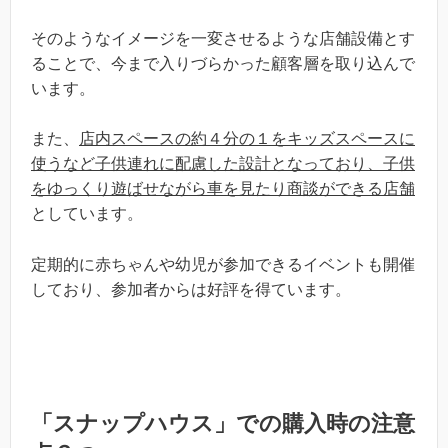
そのようなイメージを一変させるような店舗設備とす
ることで、今まで入りづらかった顧客層を取り込んで
います。
また、
店内スペースの約４分の１をキッズスペースに
使うなど子供連れに配慮した設計となっており、子供
をゆっくり遊ばせながら車を見たり商談ができる店舗
としています。
定期的に赤ちゃんや幼児が参加できるイベントも開催
しており、参加者からは好評を得ています。
「スナップハウス」での購入時の注意