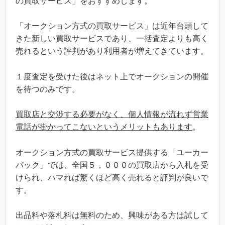
の買取サービス」をおすすめします。
「オークション方式の買取サービス」は近年台頭して
きた新しい買取サービスであり、一括査定よりも高く
売れるという評判があり利用者が増えてきています。
１度査定を受けた後はネット上でオークションの開催
を待つのみです。
買取店と交渉する必要がなく、個人情報が流れず営業
電話が掛かってこないというメリットもあります
。
オークション方式の買取サービス提供する「ユーカー
パック」では、全国５，０００の買取店から入札を受
けられ、ハマれば驚くほど高く売れると評判が良いで
す。
出品料や落札料は無料のため、興味がある方は試して