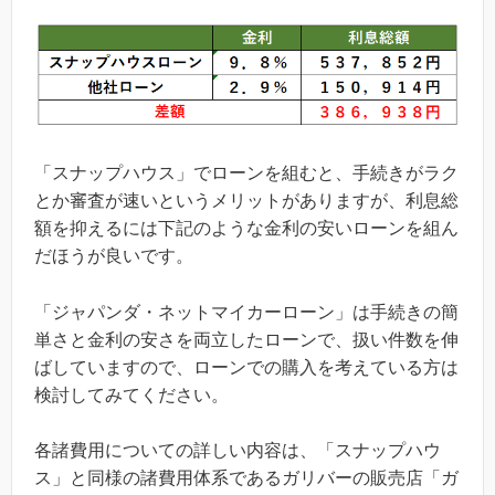
「スナップハウス」でローンを組むと、手続きがラク
とか審査が速いというメリットがありますが、利息総
額を抑えるには下記のような金利の安いローンを組ん
だほうが良いです。
「ジャパンダ・ネットマイカーローン」は手続きの簡
単さと金利の安さを両立したローンで、扱い件数を伸
ばしていますので、ローンでの購入を考えている方は
検討してみてください。
各諸費用についての詳しい内容は、「スナップハウ
ス」と同様の諸費用体系であるガリバーの販売店「ガ