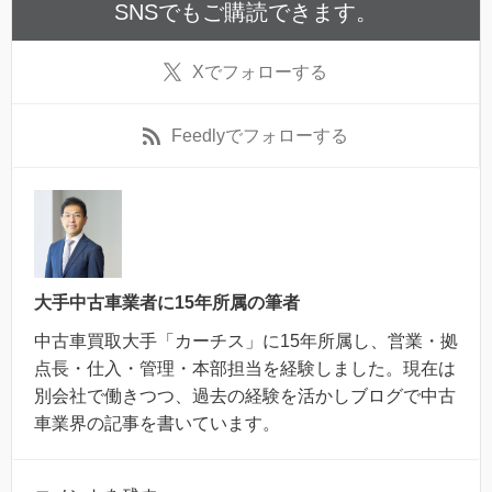
SNSでもご購読できます。
X
でフォローする
Feedly
でフォローする
大手中古車業者に15年所属の筆者
中古車買取大手「カーチス」に15年所属し、営業・拠
点長・仕入・管理・本部担当を経験しました。現在は
別会社で働きつつ、過去の経験を活かしブログで中古
車業界の記事を書いています。