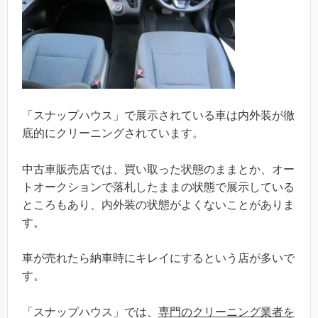
「スナップハウス」で展示されている車は内外装が徹
底的にクリーニングされています。
中古車販売店では、買い取った状態のままとか、オー
トオークションで落札したままの状態で展示している
ところもあり、内外装の状態がよくないことがありま
す。
車が売れたら納車時にキレイにするという店が多いで
す。
「スナップハウス」では、
専門のクリーニング業者を