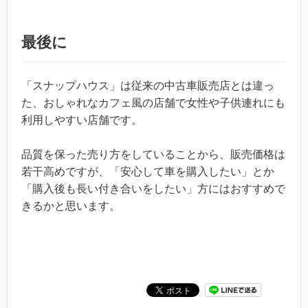
最後に
「スナップハウス」は従来の中古車販売店とは違っ
た、おしゃれなカフェ風の店舗で女性や子供連れにも
利用しやすい店舗です。
品質を保った売り方をしていることから、販売価格は
若干高めですが、「安心して車を購入したい」とか
「購入後も長い付き合いをしたい」方にはおすすめで
きるかと思います。