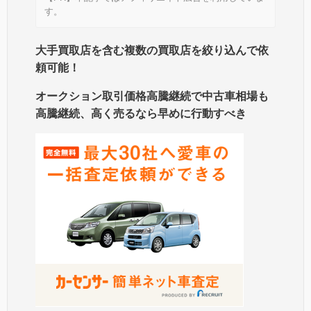
す。
大手買取店を含む複数の買取店を絞り込んで依
頼可能！
オークション取引価格高騰継続で中古車相場も
高騰継続、高く売るなら早めに行動すべき