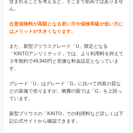
含まれることを考えると、そこまで割高ではありませ
ん。
任意保険料が高額となる若い方や保険等級が低い方に
はメリットが大きくなります
。
また、新型プリウスグレード「U」限定となる
「KINTOアンリミテッド」では、より利用料を抑えて
３年契約で49,940円と安価な料金設定となっていま
す。
グレード「U」はグレード「G」に比べて内装の質な
どの装備で劣りますが、燃費の面では「G」を上回っ
ています。
新型プリウスの「KINTO」での利用料など詳しくは下
記公式サイトから確認できます。