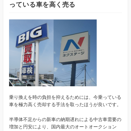
っている車を高く売る
乗り換えを時の負担を抑えるためには、今乗っている
車を極力高く売却する手法を取ったほうが良いです。
半導体不足からの新車の納期遅れによる中古車需要の
増加と円安により、国内最大のオートオークション