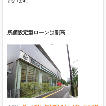
となります。
残価設定型ローンは割高