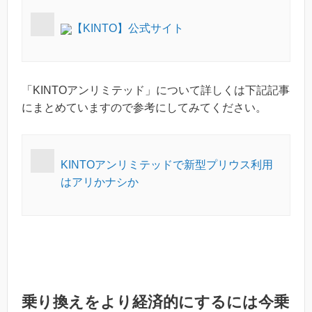
【KINTO】公式サイト
「KINTOアンリミテッド」について詳しくは下記記事
にまとめていますので参考にしてみてください。
KINTOアンリミテッドで新型プリウス利用
はアリかナシか
乗り換えをより経済的にするには今乗