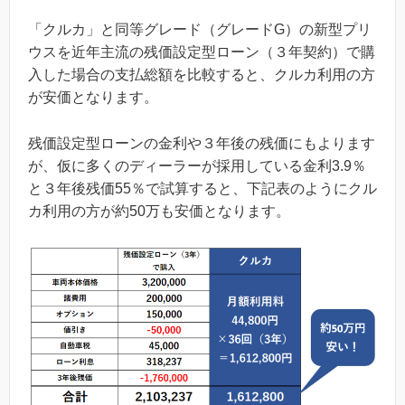
「クルカ」と同等グレード（グレードG）の新型プリ
ウスを近年主流の残価設定型ローン（３年契約）で購
入した場合の支払総額を比較すると、クルカ利用の方
が安価となります。
残価設定型ローンの金利や３年後の残価にもよります
が、仮に多くのディーラーが採用している金利3.9％
と３年後残価55％で試算すると、下記表のようにクル
カ利用の方が約50万も安価となります。