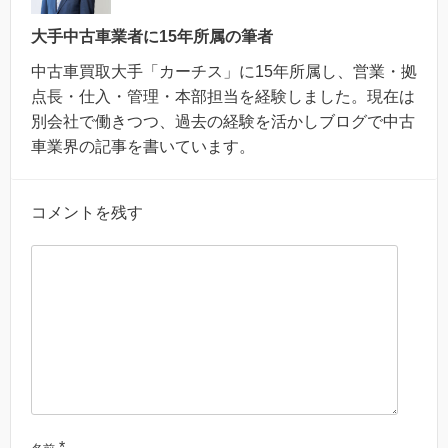
大手中古車業者に15年所属の筆者
中古車買取大手「カーチス」に15年所属し、営業・拠
点長・仕入・管理・本部担当を経験しました。現在は
別会社で働きつつ、過去の経験を活かしブログで中古
車業界の記事を書いています。
コメントを残す
*