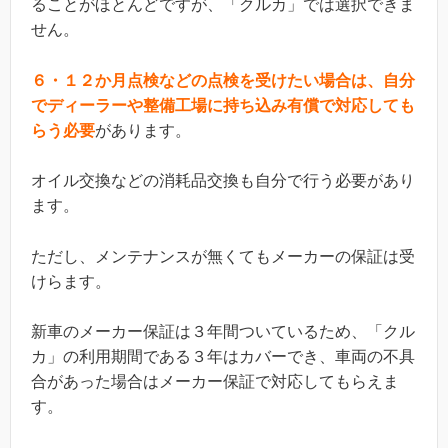
ることがほとんどですが、「クルカ」では選択できま
せん。
６・１２か月点検などの点検を受けたい場合は、自分
でディーラーや整備工場に持ち込み有償で対応しても
らう必要
があります。
オイル交換などの消耗品交換も自分で行う必要があり
ます。
ただし、メンテナンスが無くてもメーカーの保証は受
けらます。
新車のメーカー保証は３年間ついているため、「クル
カ」の利用期間である３年はカバーでき、車両の不具
合があった場合はメーカー保証で対応してもらえま
す。