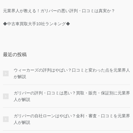
元業界人が教える！ガリバーの悪い評判・口コミは真実か？
◆中古車買取大手10社ランキング◆
最近の投稿
ウィーカーズの評判はやばい？口コミと変わった点を元業界人
が解説
ガリバーの評判・口コミは悪い？買取・販売・保証別に元業界
人が解説
ガリバーの自社ローンはやばい？金利・審査・口コミを元業界
人が解説