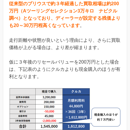
従来型のプリウスで約３年経過した買取相場は約200
万円（Aツーリングセレクション3万キロ ナビクル
調べ）となっており、ディーラーが設定する残価より
も20～30万円程高くなっています
。
走行距離や状態が良いという理由により、さらに買取
価格が上がる場合は、より差が縮まります。
仮に３年後のリセールバリューを200万円とした場合
は、下記表のようにクルカよりも現金購入のほうが有
利となります。