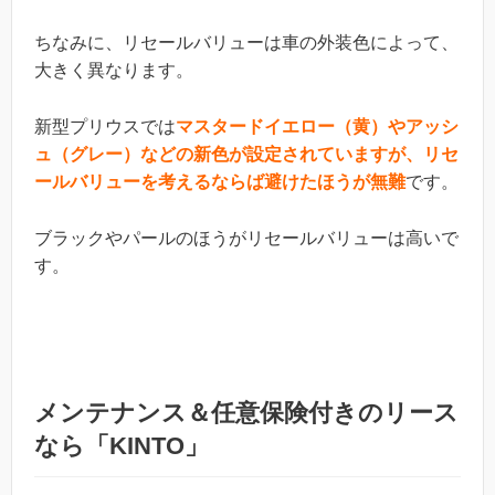
ちなみに、リセールバリューは車の外装色によって、
大きく異なります。
新型プリウスでは
マスタードイエロー（黄）やアッシ
ュ（グレー）などの新色が設定されていますが、リセ
ールバリューを考えるならば避けたほうが無難
です。
ブラックやパールのほうがリセールバリューは高いで
す。
メンテナンス＆任意保険付きのリース
なら「KINTO」