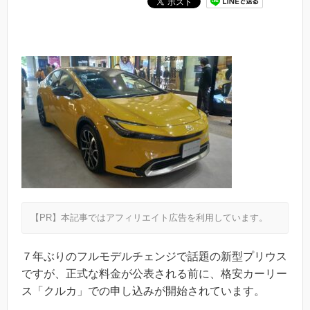
【PR】本記事ではアフィリエイト広告を利用しています。
７年ぶりのフルモデルチェンジで話題の新型プリウス
ですが、正式な料金が公表される前に、格安カーリー
ス「クルカ」での申し込みが開始されています。