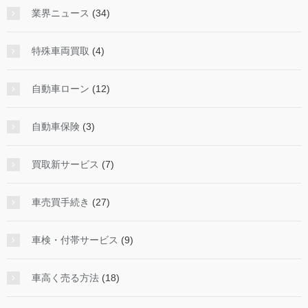
業界ニュース
(34)
特殊車両買取
(4)
自動車ローン
(12)
自動車保険
(3)
買取新サービス
(7)
車売買手続き
(27)
車検・付帯サービス
(9)
車高く売る方法
(18)