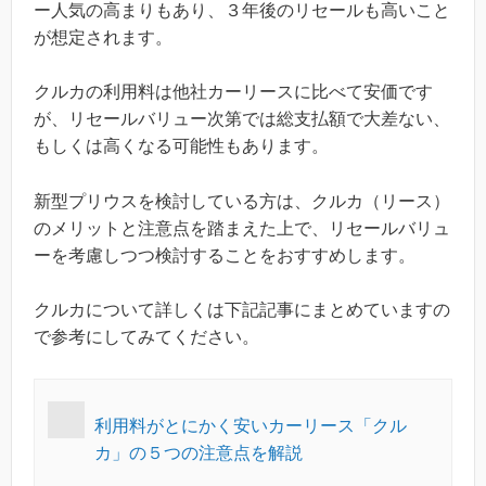
ー人気の高まりもあり、３年後のリセールも高いこと
が想定されます。
クルカの利用料は他社カーリースに比べて安価です
が、リセールバリュー次第では総支払額で大差ない、
もしくは高くなる可能性もあります。
新型プリウスを検討している方は、クルカ（リース）
のメリットと注意点を踏まえた上で、リセールバリュ
ーを考慮しつつ検討することをおすすめします。
クルカについて詳しくは下記記事にまとめていますの
で参考にしてみてください。
利用料がとにかく安いカーリース「クル
カ」の５つの注意点を解説