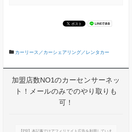
カーリース／カーシェアリング／レンタカー
加盟店数NO1のカーセンサーネッ
ト！メールのみでのやり取りも
可！
【PR】本記事ではアフィリエイト広告を利用していま