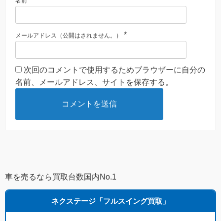
名前
*
メールアドレス（公開はされません。）
次回のコメントで使用するためブラウザーに自分の
名前、メールアドレス、サイトを保存する。
車を売るなら買取台数国内No.1
ネクステージ「フルスイング買取」