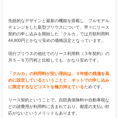
先鋭的なデザインと最新の機能を搭載し、フルモデル
チェンジをした新型プリウスについて、早々にリース
契約の申し込みを開始した「クルカ」では月額利用料
44,800円とかなり安めの価格設定となっています。
現行プリウスの他社でのリース利用料（３年契約）の
月５～６万円程と比較しても、かなり安めです。
「クルカ」の利用料が安い理由は、３年後の残価を高
めに設定しているということと．ネットでの申し込み
に限定するなどコストを極力抑えている
ためです。
リース契約ということで、自賠責保険料や自動車税な
どの諸費用が利用料に含まれており、都度の支払い対
応がないというメリットもあります。