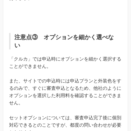
注意点③ オプションを細かく選べな
い
「クルカ」では申込時にオプションを細かく選択する
ことができません。
また、サイトでの申込時には申込プランと外装色をす
るのみで、すぐに審査申込となるため、他社のように
オプションを選択した利用料を確認することができま
せん。
セットオプションについては、審査申込完了後に個別
対応できるとのことですが、都度の問い合わせが必要