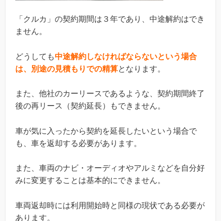
「クルカ」の契約期間は３年であり、中途解約はでき
ません。
どうしても
中途解約しなければならないという場合
は、別途の見積もりでの精算
となります。
また、他社のカーリースであるような、契約期間終了
後の再リース（契約延長）もできません。
車が気に入ったから契約を延長したいという場合で
も、車を返却する必要があります。
また、車両のナビ・オーディオやアルミなどを自分好
みに変更することは基本的にできません。
車両返却時には利用開始時と同様の現状である必要が
あります。