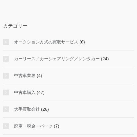
カテゴリー
オークション方式の買取サービス
(6)
カーリース／カーシェアリング／レンタカー
(24)
中古車業界
(4)
中古車購入
(47)
大手買取会社
(26)
廃車・税金・パーツ
(7)