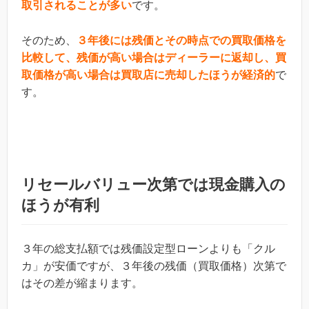
取引されることが多い
です。
そのため、
３年後には残価とその時点での買取価格を
比較して、残価が高い場合はディーラーに返却し、買
取価格が高い場合は買取店に売却したほうが経済的
で
す。
リセールバリュー次第では現金購入の
ほうが有利
３年の総支払額では残価設定型ローンよりも「クル
カ」が安価ですが、３年後の残価（買取価格）次第で
はその差が縮まります。