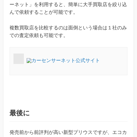
ーネット」を利用すると、簡単に大手買取店を絞り込
んで依頼することが可能です。
複数買取店を比較するのは面倒という場合は１社のみ
での査定依頼も可能です。
カーセンサーネット公式サイト
最後に
発売前から前評判が高い新型プリウスですが、エコカ