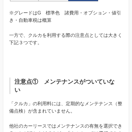
※グレードはG 標準色 諸費用・オプション・値引
き・自動車税は概算
一方で、クルカを利用する際の注意点としては大きく
下記３つです。
注意点① メンテナンスがついていな
い
「クルカ」の利用料には、定期的なメンテナンス（整
備点検）が含まれていません。
他社のカーリースではメンテナンスの有無を選択でき