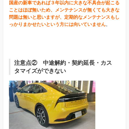
国産の新車であれば３年以内に大きな不具合が起こる
ことはほぼ無いため、メンテナンスが無くても大きな
問題は無いと思いますが、定期的なメンテナンスもし
っかりまかせたいという方には向いていません
。
注意点② 中途解約・契約延長・カス
タマイズができない